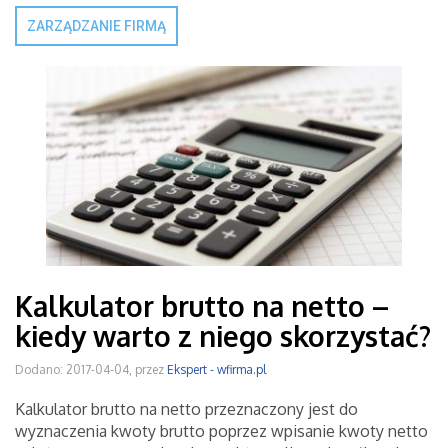
ZARZĄDZANIE FIRMĄ
Kalkulator brutto na netto –
kiedy warto z niego skorzystać?
Dodano: 2017-04-04, przez
Ekspert - wfirma.pl
Kalkulator brutto na netto przeznaczony jest do
wyznaczenia kwoty brutto poprzez wpisanie kwoty netto