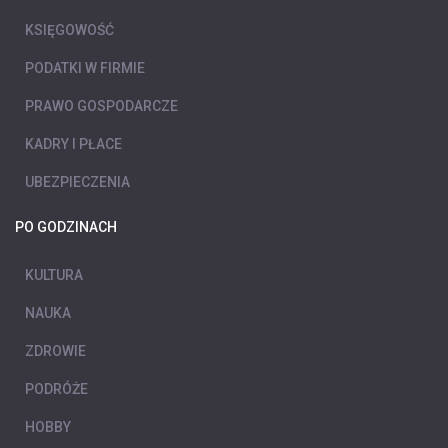
KSIĘGOWOŚĆ
PODATKI W FIRMIE
PRAWO GOSPODARCZE
KADRY I PŁACE
UBEZPIECZENIA
PO GODZINACH
KULTURA
NAUKA
ZDROWIE
PODRÓŻE
HOBBY