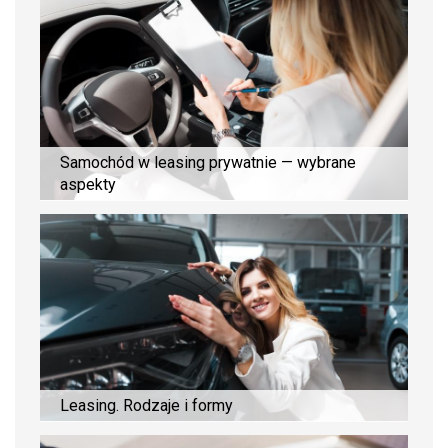
Samochód w leasing prywatnie — wybrane
aspekty
Leasing. Rodzaje i formy