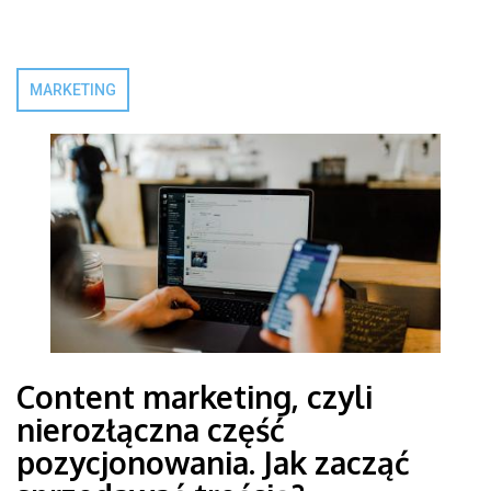
MARKETING
Content marketing, czyli
nierozłączna część
pozycjonowania. Jak zacząć