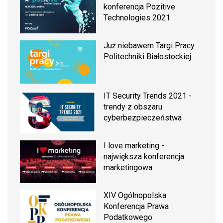
konferencja Pozitive
Technologies 2021
Już niebawem Targi Pracy
Politechniki Białostockiej
IT Security Trends 2021 -
trendy z obszaru
cyberbezpieczeństwa
I love marketing -
największa konferencja
marketingowa
XIV Ogólnopolska
Konferencja Prawa
Podatkowego