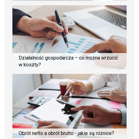
Działalność gospodarcza – co można wrzucić
w koszty?
Obrót netto a obrót brutto - jakie są różnice?