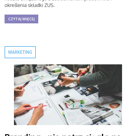
określenia składki ZUS.
CZYTAJ WIĘCEJ
MARKETING