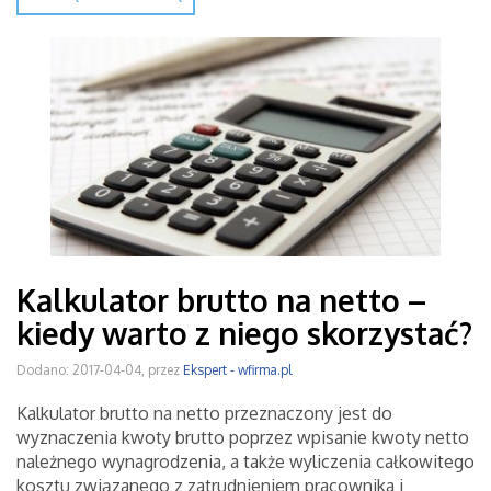
Kalkulator brutto na netto –
kiedy warto z niego skorzystać?
Dodano: 2017-04-04, przez
Ekspert - wfirma.pl
Kalkulator brutto na netto przeznaczony jest do
wyznaczenia kwoty brutto poprzez wpisanie kwoty netto
należnego wynagrodzenia, a także wyliczenia całkowitego
kosztu związanego z zatrudnieniem pracownika i