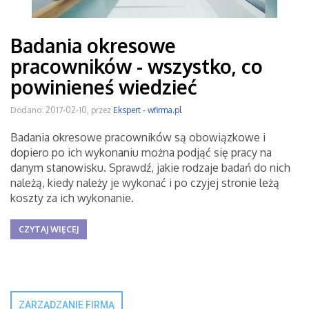
Badania okresowe
pracowników - wszystko, co
powinieneś wiedzieć
Dodano: 2017-02-10, przez
Ekspert - wfirma.pl
Badania okresowe pracowników są obowiązkowe i
dopiero po ich wykonaniu można podjąć się pracy na
danym stanowisku. Sprawdź, jakie rodzaje badań do nich
należą, kiedy należy je wykonać i po czyjej stronie leżą
koszty za ich wykonanie.
CZYTAJ WIĘCEJ
ZARZĄDZANIE FIRMĄ