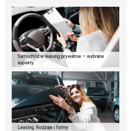
Samochód w leasing prywatnie — wybrane
aspekty
Leasing. Rodzaje i formy