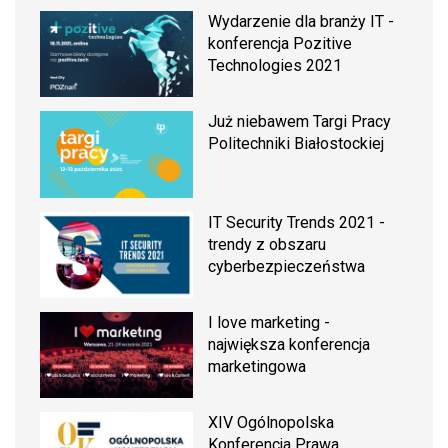
Wydarzenie dla branży IT -
konferencja Pozitive
Technologies 2021
Już niebawem Targi Pracy
Politechniki Białostockiej
IT Security Trends 2021 -
trendy z obszaru
cyberbezpieczeństwa
I love marketing -
największa konferencja
marketingowa
XIV Ogólnopolska
Konferencja Prawa