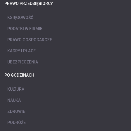
PRAWO PRZEDSIĘBIORCY
KSIĘGOWOŚĆ
PODATKI W FIRMIE
PRAWO GOSPODARCZE
KADRY I PŁACE
UBEZPIECZENIA
PO GODZINACH
KULTURA
NAUKA
ZDROWIE
PODRÓŻE