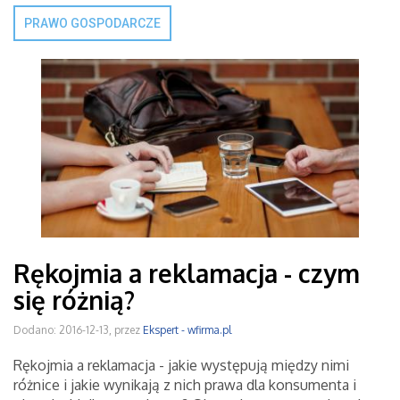
PRAWO GOSPODARCZE
Rękojmia a reklamacja - czym
się różnią?
Dodano: 2016-12-13, przez
Ekspert - wfirma.pl
Rękojmia a reklamacja - jakie występują między nimi
różnice i jakie wynikają z nich prawa dla konsumenta i