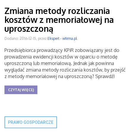
Zmiana metody rozliczania
kosztów z memoriałowej na
uproszczoną
Dodano: 2016-12-15, przez
Ekspert - wfirma.pl
Przedsiębiorca prowadzący KPiR zobowiązany jest do
prowadzenia ewidencji kosztów w oparciu o metodę
uproszczoną lub memoriałową. Jednak jak powinna
wyglądać zmiana metody rozliczania kosztów, by przejść
z metody memoriałowej na uproszczoną? Sprawdź!
CZYTAJ WIĘCEJ
PRAWO GOSPODARCZE