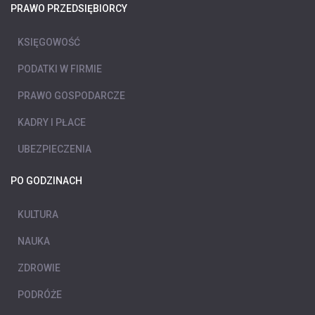
PRAWO PRZEDSIĘBIORCY
KSIĘGOWOŚĆ
PODATKI W FIRMIE
PRAWO GOSPODARCZE
KADRY I PŁACE
UBEZPIECZENIA
PO GODZINACH
KULTURA
NAUKA
ZDROWIE
PODRÓŻE