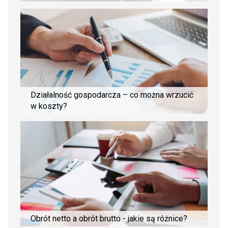
Działalność gospodarcza – co można wrzucić
w koszty?
Obrót netto a obrót brutto - jakie są różnice?