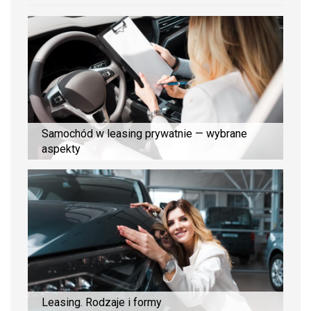
Samochód w leasing prywatnie — wybrane
aspekty
Leasing. Rodzaje i formy