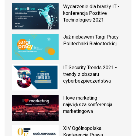
Wydarzenie dla branży IT -
konferencja Pozitive
Technologies 2021
Już niebawem Targi Pracy
Politechniki Białostockiej
IT Security Trends 2021 -
trendy z obszaru
cyberbezpieczeństwa
I love marketing -
największa konferencja
marketingowa
XIV Ogólnopolska
Konferencja Prawa