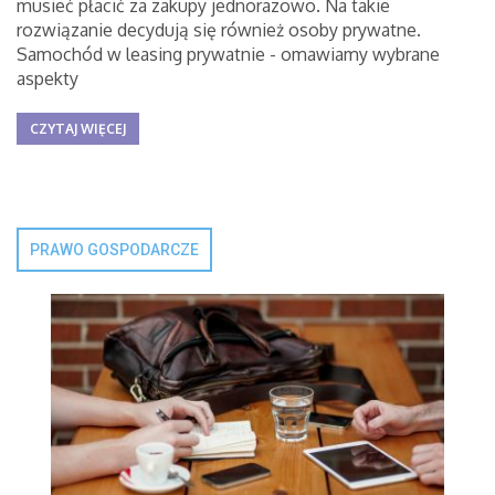
musieć płacić za zakupy jednorazowo. Na takie
rozwiązanie decydują się również osoby prywatne.
Samochód w leasing prywatnie - omawiamy wybrane
aspekty
CZYTAJ WIĘCEJ
PRAWO GOSPODARCZE