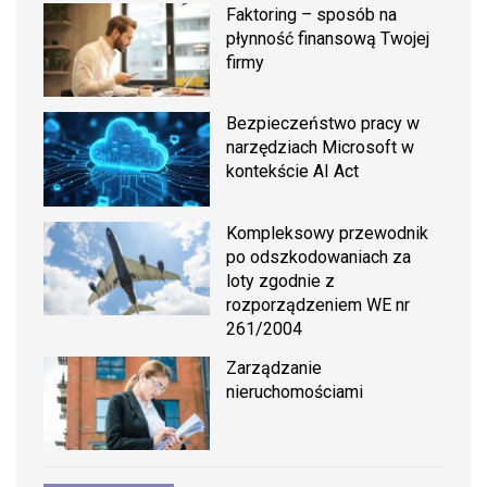
Faktoring – sposób na
płynność finansową Twojej
firmy
Bezpieczeństwo pracy w
narzędziach Microsoft w
kontekście AI Act
Kompleksowy przewodnik
po odszkodowaniach za
loty zgodnie z
rozporządzeniem WE nr
261/2004
Zarządzanie
nieruchomościami