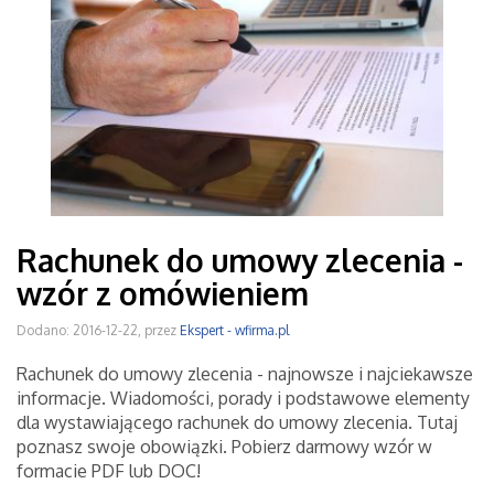
Rachunek do umowy zlecenia -
wzór z omówieniem
Dodano: 2016-12-22, przez
Ekspert - wfirma.pl
Rachunek do umowy zlecenia - najnowsze i najciekawsze
informacje. Wiadomości, porady i podstawowe elementy
dla wystawiającego rachunek do umowy zlecenia. Tutaj
poznasz swoje obowiązki. Pobierz darmowy wzór w
formacie PDF lub DOC!