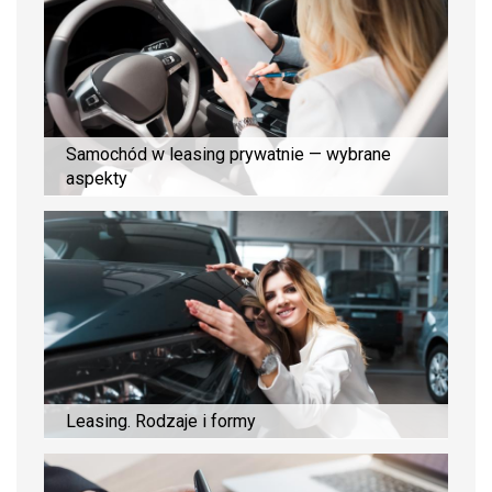
Samochód w leasing prywatnie — wybrane
aspekty
Leasing. Rodzaje i formy