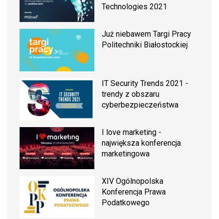
Technologies 2021
Już niebawem Targi Pracy
Politechniki Białostockiej
IT Security Trends 2021 -
trendy z obszaru
cyberbezpieczeństwa
I love marketing -
największa konferencja
marketingowa
XIV Ogólnopolska
Konferencja Prawa
Podatkowego