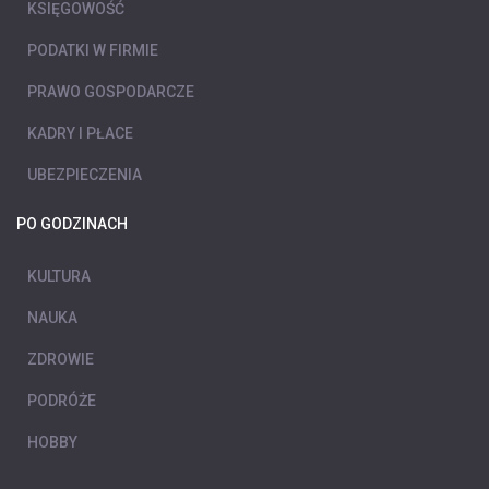
KSIĘGOWOŚĆ
PODATKI W FIRMIE
PRAWO GOSPODARCZE
KADRY I PŁACE
UBEZPIECZENIA
PO GODZINACH
KULTURA
NAUKA
ZDROWIE
PODRÓŻE
HOBBY