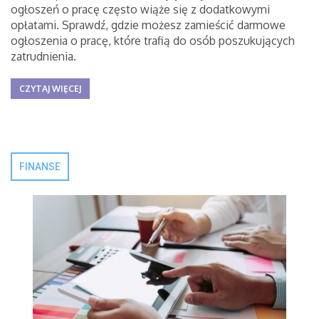
ogłoszeń o pracę często wiąże się z dodatkowymi
opłatami. Sprawdź, gdzie możesz zamieścić darmowe
ogłoszenia o pracę, które trafią do osób poszukujących
zatrudnienia.
CZYTAJ WIĘCEJ
FINANSE