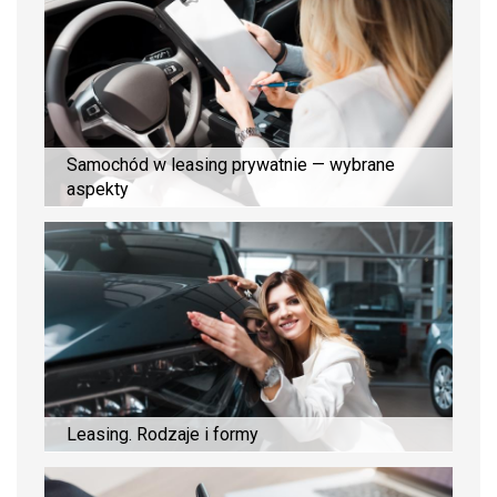
Samochód w leasing prywatnie — wybrane
aspekty
Leasing. Rodzaje i formy