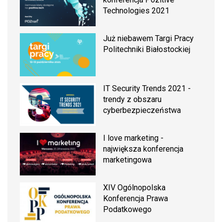
Technologies 2021
Już niebawem Targi Pracy
Politechniki Białostockiej
IT Security Trends 2021 -
trendy z obszaru
cyberbezpieczeństwa
I love marketing -
największa konferencja
marketingowa
XIV Ogólnopolska
Konferencja Prawa
Podatkowego