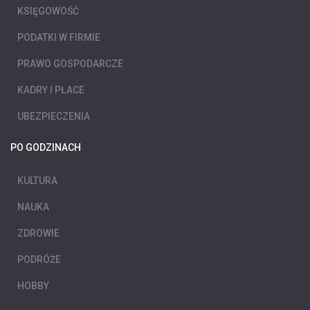
KSIĘGOWOŚĆ
PODATKI W FIRMIE
PRAWO GOSPODARCZE
KADRY I PŁACE
UBEZPIECZENIA
PO GODZINACH
KULTURA
NAUKA
ZDROWIE
PODRÓŻE
HOBBY