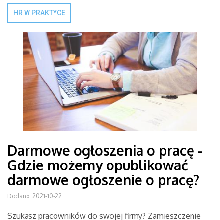
HR W PRAKTYCE
Darmowe ogłoszenia o pracę -
Gdzie możemy opublikować
darmowe ogłoszenie o pracę?
Dodano: 2021-10-22
Szukasz pracowników do swojej firmy? Zamieszczenie