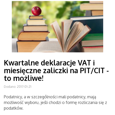
Kwartalne deklaracje VAT i
miesięczne zaliczki na PIT/CIT -
to możliwe!
Dodano: 2017-01-21
Podatnicy, a w szczególności mali podatnicy, mają
możliwość wyboru, jeśli chodzi o formę rozliczania się z
podatków.