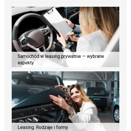
Samochód w leasing prywatnie — wybrane
aspekty
Leasing. Rodzaje i formy