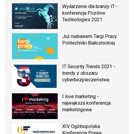
Wydarzenie dla branży IT -
konferencja Pozitive
Technologies 2021
Już niebawem Targi Pracy
Politechniki Białostockiej
IT Security Trends 2021 -
trendy z obszaru
cyberbezpieczeństwa
I love marketing -
największa konferencja
marketingowa
XIV Ogólnopolska
Konferencja Prawa