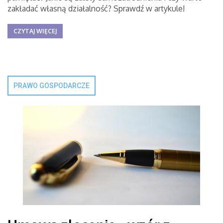
zakładać własną działalność? Sprawdź w artykule!
CZYTAJ WIĘCEJ
PRAWO GOSPODARCZE