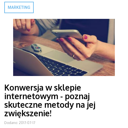
MARKETING
Konwersja w sklepie
internetowym - poznaj
skuteczne metody na jej
zwiększenie!
Dodano: 2017-07-17