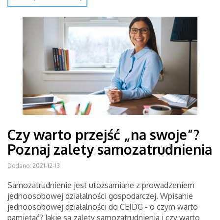
Czy warto przejść „na swoje”?
Poznaj zalety samozatrudnienia
Dodano: 2021-12-13
Samozatrudnienie jest utożsamiane z prowadzeniem
jednoosobowej działalności gospodarczej. Wpisanie
jednoosobowej działalności do CEIDG - o czym warto
pamiętać? Jakie są zalety samozatrudnienia i czy warto