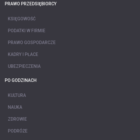
PRAWO PRZEDSIĘBIORCY
KSIĘGOWOŚĆ
PODATKI W FIRMIE
PRAWO GOSPODARCZE
KADRY I PŁACE
UBEZPIECZENIA
PO GODZINACH
KULTURA
NAUKA
ZDROWIE
PODRÓŻE