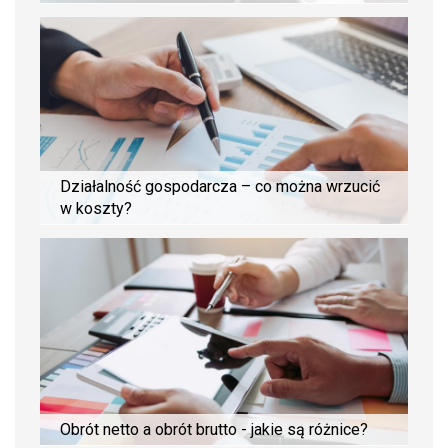
Działalność gospodarcza – co można wrzucić
w koszty?
Obrót netto a obrót brutto - jakie są różnice?