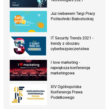
Już niebawem Targi Pracy
Politechniki Białostockiej
IT Security Trends 2021 -
trendy z obszaru
cyberbezpieczeństwa
I love marketing -
największa konferencja
marketingowa
XIV Ogólnopolska
Konferencja Prawa
Podatkowego