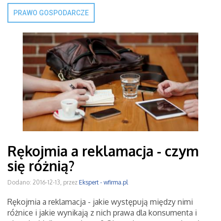
PRAWO GOSPODARCZE
Rękojmia a reklamacja - czym
się różnią?
Dodano: 2016-12-13, przez
Ekspert - wfirma.pl
Rękojmia a reklamacja - jakie występują między nimi
różnice i jakie wynikają z nich prawa dla konsumenta i