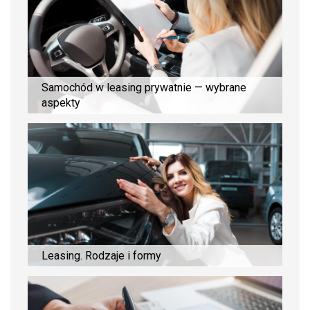
Samochód w leasing prywatnie — wybrane
aspekty
Leasing. Rodzaje i formy