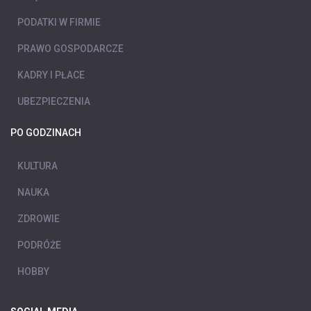
PODATKI W FIRMIE
PRAWO GOSPODARCZE
KADRY I PŁACE
UBEZPIECZENIA
PO GODZINACH
KULTURA
NAUKA
ZDROWIE
PODRÓŻE
HOBBY