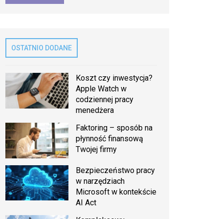
OSTATNIO DODANE
Koszt czy inwestycja?
Apple Watch w
codziennej pracy
menedżera
Faktoring – sposób na
płynność finansową
Twojej firmy
Bezpieczeństwo pracy
w narzędziach
Microsoft w kontekście
AI Act