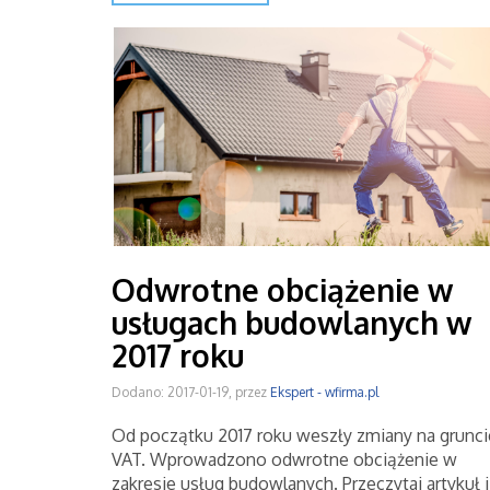
Odwrotne obciążenie w
usługach budowlanych w
2017 roku
Dodano: 2017-01-19, przez
Ekspert - wfirma.pl
Od początku 2017 roku weszły zmiany na grunci
VAT. Wprowadzono odwrotne obciążenie w
zakresie usług budowlanych. Przeczytaj artykuł i