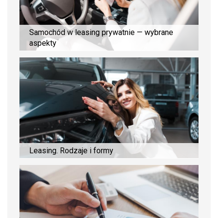
Samochód w leasing prywatnie — wybrane
aspekty
Leasing. Rodzaje i formy