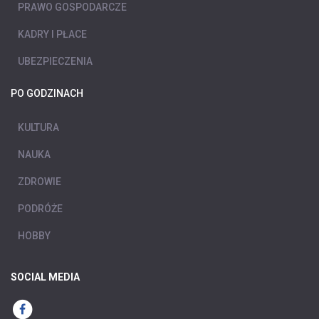
PRAWO GOSPODARCZE
KADRY I PŁACE
UBEZPIECZENIA
PO GODZINACH
KULTURA
NAUKA
ZDROWIE
PODRÓŻE
HOBBY
SOCIAL MEDIA