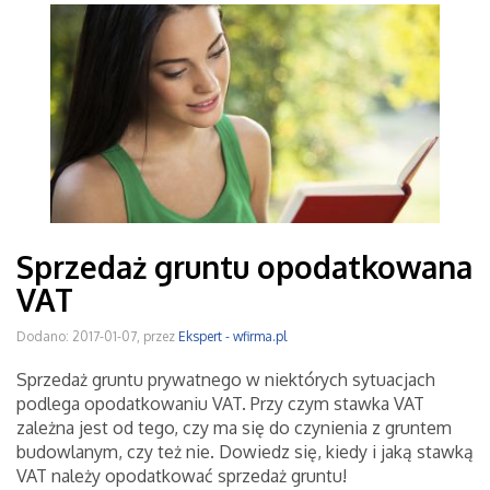
Sprzedaż gruntu opodatkowana
VAT
Dodano: 2017-01-07, przez
Ekspert - wfirma.pl
Sprzedaż gruntu prywatnego w niektórych sytuacjach
podlega opodatkowaniu VAT. Przy czym stawka VAT
zależna jest od tego, czy ma się do czynienia z gruntem
budowlanym, czy też nie. Dowiedz się, kiedy i jaką stawką
VAT należy opodatkować sprzedaż gruntu!