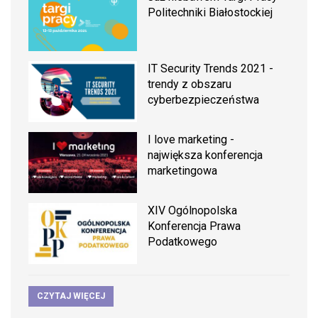
Politechniki Białostockiej
IT Security Trends 2021 -
trendy z obszaru
cyberbezpieczeństwa
I love marketing -
największa konferencja
marketingowa
XIV Ogólnopolska
Konferencja Prawa
Podatkowego
CZYTAJ WIĘCEJ