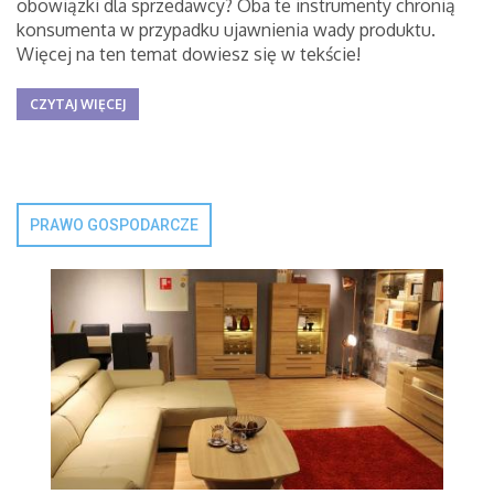
obowiązki dla sprzedawcy? Oba te instrumenty chronią
konsumenta w przypadku ujawnienia wady produktu.
Więcej na ten temat dowiesz się w tekście!
CZYTAJ WIĘCEJ
PRAWO GOSPODARCZE