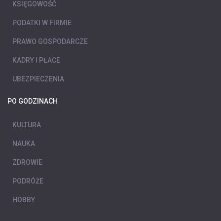
KSIĘGOWOŚĆ
PODATKI W FIRMIE
PRAWO GOSPODARCZE
KADRY I PŁACE
UBEZPIECZENIA
PO GODZINACH
KULTURA
NAUKA
ZDROWIE
PODRÓŻE
HOBBY