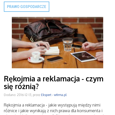
PRAWO GOSPODARCZE
Rękojmia a reklamacja - czym
się różnią?
Dodano: 2016-12-13, przez
Ekspert - wfirma.pl
Rękojmia a reklamacja - jakie występują między nimi
różnice i jakie wynikają z nich prawa dla konsumenta i