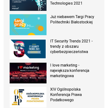
Technologies 2021
Już niebawem Targi Pracy
Politechniki Białostockiej
IT Security Trends 2021 -
trendy z obszaru
cyberbezpieczeństwa
I love marketing -
największa konferencja
marketingowa
XIV Ogólnopolska
Konferencja Prawa
Podatkowego