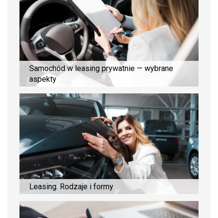
Samochód w leasing prywatnie — wybrane
aspekty
Leasing. Rodzaje i formy