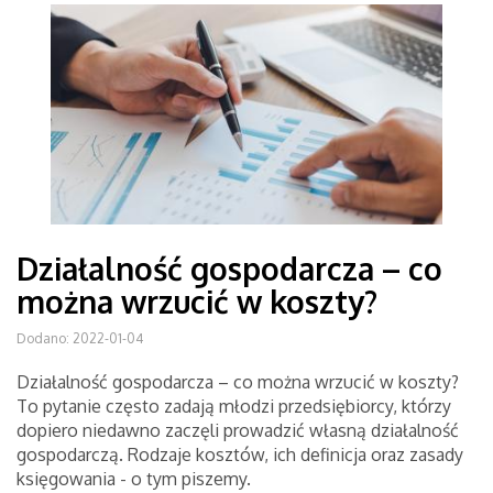
Działalność gospodarcza – co
można wrzucić w koszty?
Dodano: 2022-01-04
Działalność gospodarcza – co można wrzucić w koszty?
To pytanie często zadają młodzi przedsiębiorcy, którzy
dopiero niedawno zaczęli prowadzić własną działalność
gospodarczą. Rodzaje kosztów, ich definicja oraz zasady
księgowania - o tym piszemy.