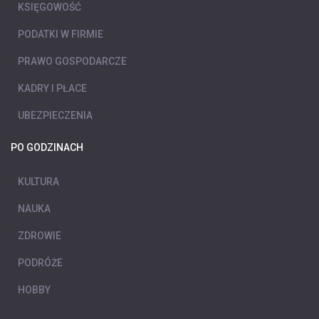
KSIĘGOWOŚĆ
PODATKI W FIRMIE
PRAWO GOSPODARCZE
KADRY I PŁACE
UBEZPIECZENIA
PO GODZINACH
KULTURA
NAUKA
ZDROWIE
PODRÓŻE
HOBBY