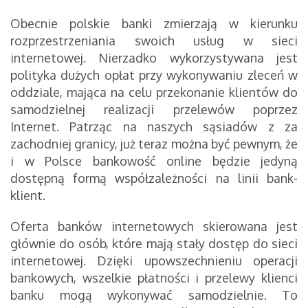
Obecnie polskie banki zmierzają w kierunku
rozprzestrzeniania swoich usług w sieci
internetowej. Nierzadko wykorzystywana jest
polityka dużych opłat przy wykonywaniu zleceń w
oddziale, mająca na celu przekonanie klientów do
samodzielnej realizacji przelewów poprzez
Internet. Patrząc na naszych sąsiadów z za
zachodniej granicy, już teraz można być pewnym, że
i w Polsce bankowość online będzie jedyną
dostępną formą współzależności na linii bank-
klient.
Oferta banków internetowych skierowana jest
głównie do osób, które mają stały dostęp do sieci
internetowej. Dzięki upowszechnieniu operacji
bankowych, wszelkie płatności i przelewy klienci
banku mogą wykonywać samodzielnie. To