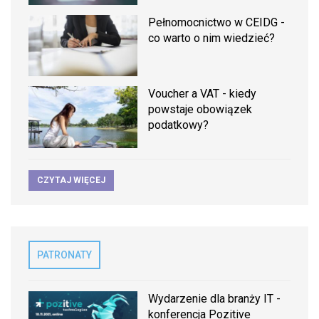
Pełnomocnictwo w CEIDG -
co warto o nim wiedzieć?
Voucher a VAT - kiedy
powstaje obowiązek
podatkowy?
CZYTAJ WIĘCEJ
PATRONATY
Wydarzenie dla branży IT -
konferencja Pozitive