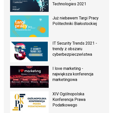
Technologies 2021
Już niebawem Targi Pracy
Politechniki Białostockiej
IT Security Trends 2021 -
trendy z obszaru
cyberbezpieczeństwa
I love marketing -
największa konferencja
marketingowa
XIV Ogólnopolska
Konferencja Prawa
Podatkowego