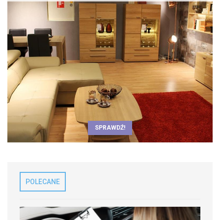
SPRAWDŹ!
POLECANE