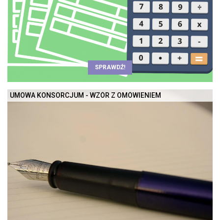
SPRAWDŹ!
UMOWA KONSORCJUM - WZÓR Z OMÓWIENIEM