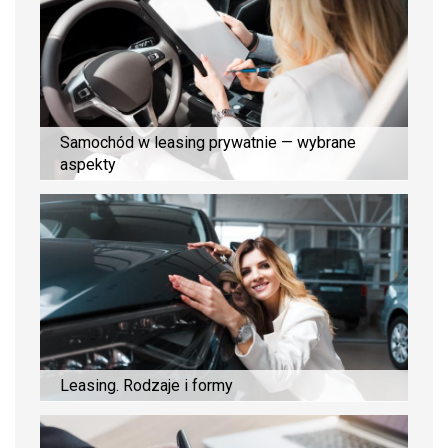
Samochód w leasing prywatnie — wybrane
aspekty
Leasing. Rodzaje i formy