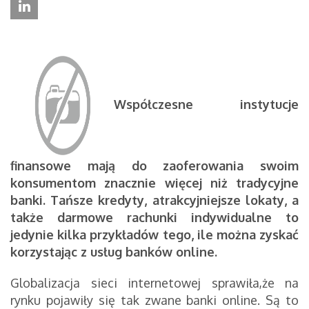
Współczesne instytucje
finansowe mają do zaoferowania swoim
konsumentom znacznie więcej niż tradycyjne
banki. Tańsze kredyty, atrakcyjniejsze lokaty, a
także darmowe rachunki indywidualne to
jedynie kilka przykładów tego, ile można zyskać
korzystając z usług banków online.
Globalizacja sieci internetowej sprawiła,że na
rynku pojawiły się tak zwane banki online. Są to