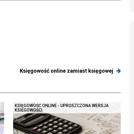
Księgowość online zamiast księgowej
KSIĘGOWOŚĆ ONLINE - UPROSZCZONA WERSJA
KSIĘGOWOŚCI