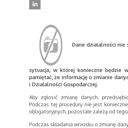
Dane działalności nie
sytuacja, w której konieczne będzie 
pamiętać, że informację o zmianie danyc
i Działalności Gospodarczej.
Aby zgłosić zmianę danych, przedsiębi
Podczas tej procedury nie jest konieczne 
obligatoryjnych, pozostałe zależą od tego
Podczas składania wniosku o zmianę dan