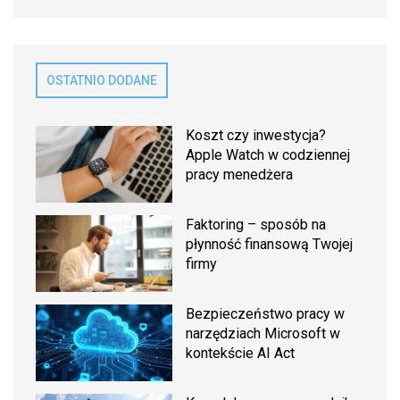
OSTATNIO DODANE
Koszt czy inwestycja?
Apple Watch w codziennej
pracy menedżera
Faktoring – sposób na
płynność finansową Twojej
firmy
Bezpieczeństwo pracy w
narzędziach Microsoft w
kontekście AI Act