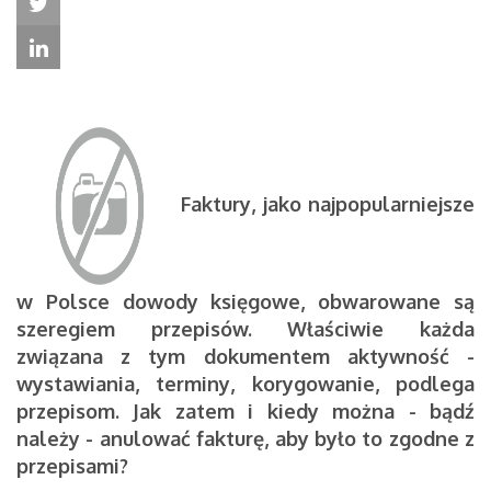
Faktury, jako najpopularniejsze
w Polsce dowody księgowe, obwarowane są
szeregiem przepisów. Właściwie każda
związana z tym dokumentem aktywność -
wystawiania, terminy, korygowanie, podlega
przepisom. Jak zatem i kiedy można - bądź
należy - anulować fakturę, aby było to zgodne z
przepisami?