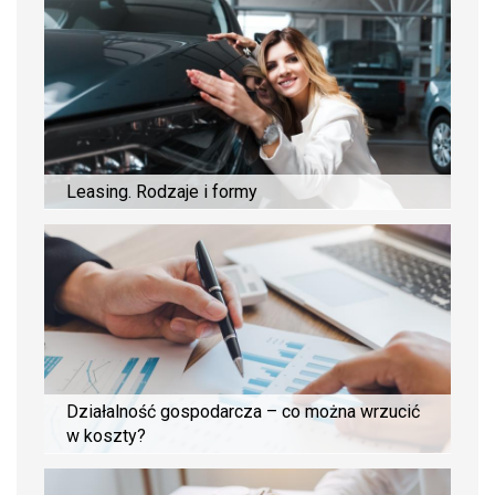
Leasing. Rodzaje i formy
Działalność gospodarcza – co można wrzucić
w koszty?