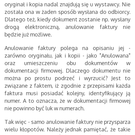
oryginał i kopia nadal znajdują się u wystawcy. Nie
została ona w żaden sposób wysłana do odbiorcy.
Dlatego też, kiedy dokument zostanie np. wysłany
drogą elektroniczną, anulowanie faktury nie
będzie już możliwe.
Anulowanie faktury polega na opisaniu jej -
zarówno oryginału, jak i kopii - jako "Anulowana"
oraz umieszczeniu obu dokumentów w
dokumentacji firmowej. Dlaczego dokumentu nie
można po prostu podrzeć i wyrzucić? Jest to
związane z faktem, iż zgodnie z przepisami każda
faktura musi posiadać kolejny, identyfikujący ją
numer. A to oznacza, że w dokumentacji firmowej
nie powinno być luk w numerach.
Tak więc - samo anulowanie faktury nie przysparza
wielu kłopotów. Należy jednak pamiętać, że takie