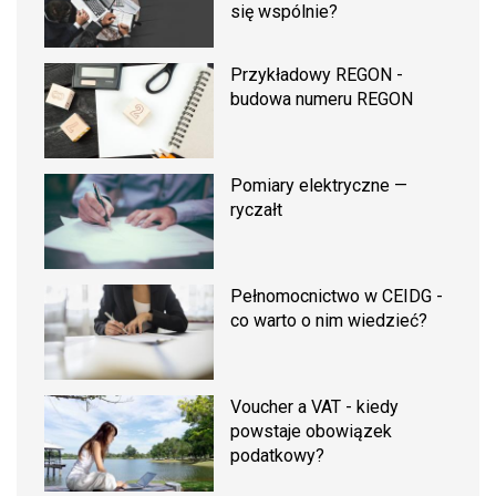
się wspólnie?
Przykładowy REGON -
budowa numeru REGON
Pomiary elektryczne —
ryczałt
Pełnomocnictwo w CEIDG -
co warto o nim wiedzieć?
Voucher a VAT - kiedy
powstaje obowiązek
podatkowy?