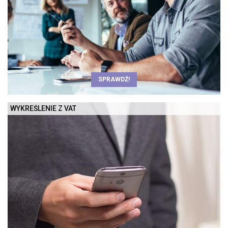
SPRAWDŹ!
WYKREŚLENIE Z VAT