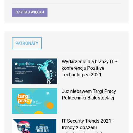
CZYTAJ WIĘCEJ
PATRONATY
Wydarzenie dla branży IT -
konferencja Pozitive
Technologies 2021
Już niebawem Targi Pracy
Politechniki Białostockiej
IT Security Trends 2021 -
trendy z obszaru