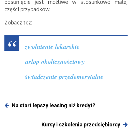
posunięcie jest możliwe w stosunkowo małej
części przypadków.
Zobacz też:
zwolnienie lekarskie
urlop okolicznościowy
świadczenie przedemerytalne
Na start lepszy leasing niż kredyt?
Kursy i szkolenia przedsiębiorcy