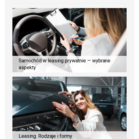
Samochód w leasing prywatnie — wybrane
aspekty
Leasing. Rodzaje i formy