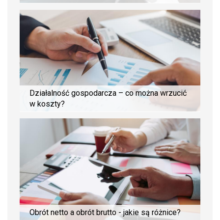
Działalność gospodarcza – co można wrzucić
w koszty?
Obrót netto a obrót brutto - jakie są różnice?