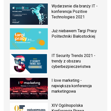
Wydarzenie dla branży IT -
konferencja Pozitive
Technologies 2021
Już niebawem Targi Pracy
Politechniki Białostockiej
IT Security Trends 2021 -
trendy z obszaru
cyberbezpieczeństwa
I love marketing -
największa konferencja
marketingowa
XIV Ogólnopolska
Konferencja Prawa