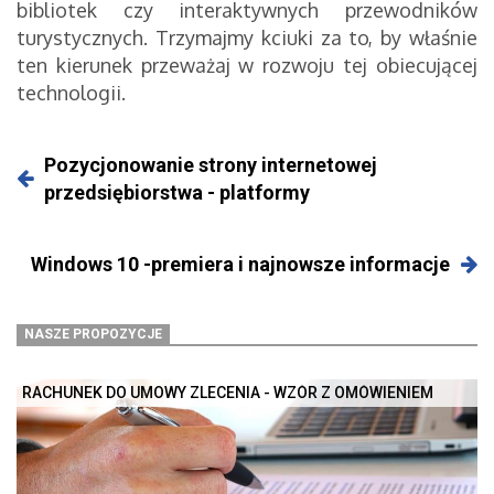
bibliotek czy interaktywnych przewodników
turystycznych. Trzymajmy kciuki za to, by właśnie
ten kierunek przeważaj w rozwoju tej obiecującej
technologii.
Pozycjonowanie strony internetowej
przedsiębiorstwa - platformy
Windows 10 -premiera i najnowsze informacje
NASZE PROPOZYCJE
RACHUNEK DO UMOWY ZLECENIA - WZÓR Z OMÓWIENIEM