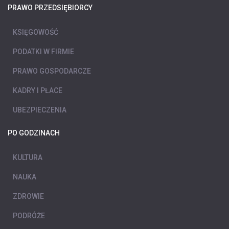
PRAWO PRZEDSIĘBIORCY
KSIĘGOWOŚĆ
PODATKI W FIRMIE
PRAWO GOSPODARCZE
KADRY I PŁACE
UBEZPIECZENIA
PO GODZINACH
KULTURA
NAUKA
ZDROWIE
PODRÓŻE