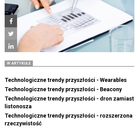
W ARTYKULE
Technologiczne trendy przyszłości - Wearables
Technologiczne trendy przyszłości - Beacony
Technologiczne trendy przyszłości - dron zamiast
listonosza
Technologiczne trendy przyszłości - rozszerzona
rzeczywistość