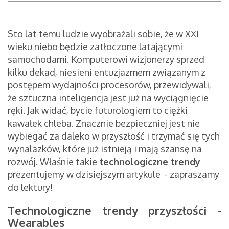
Sto lat temu ludzie wyobrażali sobie, że w XXI
wieku niebo będzie zatłoczone latającymi
samochodami. Komputerowi wizjonerzy sprzed
kilku dekad, niesieni entuzjazmem związanym z
postępem wydajności procesorów, przewidywali,
że sztuczna inteligencja jest już na wyciągnięcie
ręki. Jak widać, bycie futurologiem to ciężki
kawałek chleba. Znacznie bezpieczniej jest nie
wybiegać za daleko w przyszłość i trzymać się tych
wynalazków, które już istnieją i mają szansę na
rozwój. Właśnie takie
technologiczne trendy
prezentujemy w dzisiejszym artykule - zapraszamy
do lektury!
Technologiczne trendy przyszłości -
Wearables