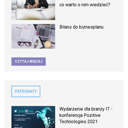
co warto o nim wiedzieć?
Bilans do biznesplanu
CZYTAJ WIĘCEJ
PATRONATY
Wydarzenie dla branży IT -
konferencja Pozitive
Technologies 2021