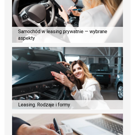
Samochód w leasing prywatnie — wybrane
aspekty
Leasing. Rodzaje i formy