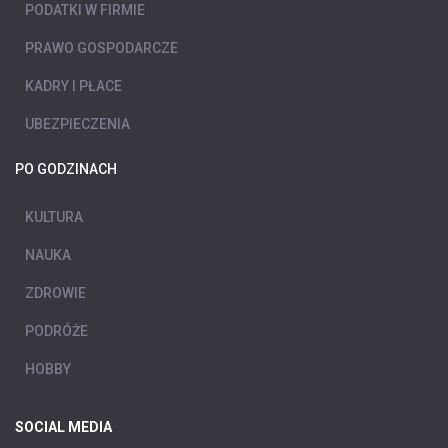
PODATKI W FIRMIE
PRAWO GOSPODARCZE
KADRY I PŁACE
UBEZPIECZENIA
PO GODZINACH
KULTURA
NAUKA
ZDROWIE
PODRÓŻE
HOBBY
SOCIAL MEDIA