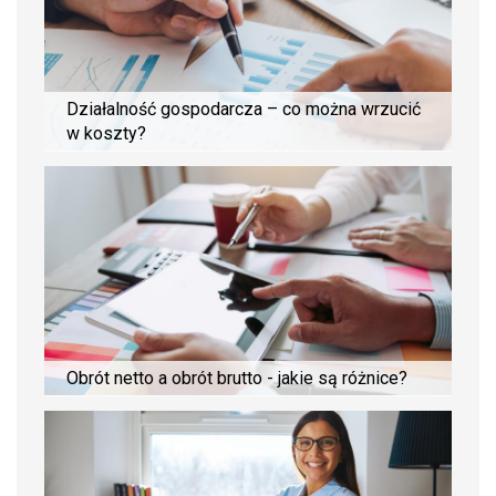
Działalność gospodarcza – co można wrzucić
w koszty?
Obrót netto a obrót brutto - jakie są różnice?