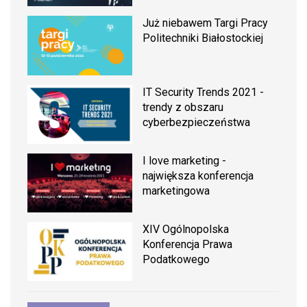
Już niebawem Targi Pracy
Politechniki Białostockiej
IT Security Trends 2021 -
trendy z obszaru
cyberbezpieczeństwa
I love marketing -
największa konferencja
marketingowa
XIV Ogólnopolska
Konferencja Prawa
Podatkowego