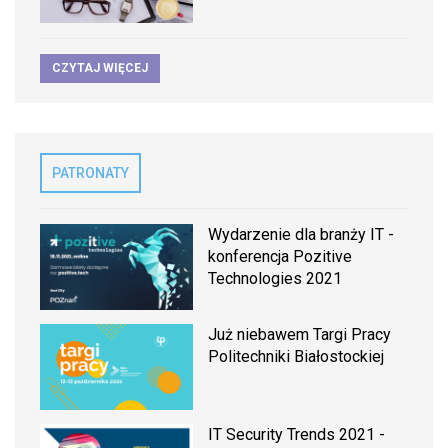
CZYTAJ WIĘCEJ
PATRONATY
Wydarzenie dla branży IT -
konferencja Pozitive
Technologies 2021
Już niebawem Targi Pracy
Politechniki Białostockiej
IT Security Trends 2021 -