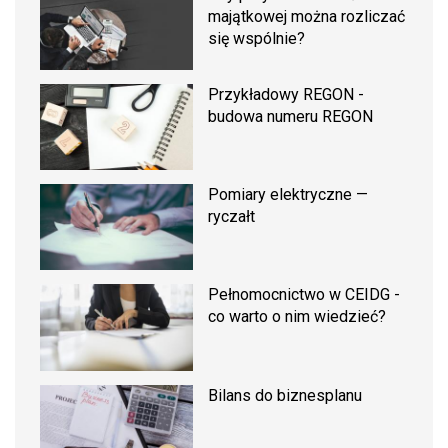
majątkowej można rozliczać
się wspólnie?
Przykładowy REGON -
budowa numeru REGON
Pomiary elektryczne —
ryczałt
Pełnomocnictwo w CEIDG -
co warto o nim wiedzieć?
Bilans do biznesplanu