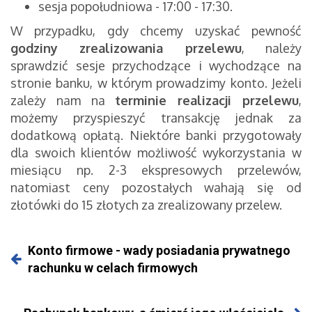
sesja popołudniowa - 17:00 - 17:30.
W przypadku, gdy chcemy uzyskać pewność
godziny zrealizowania przelewu
, należy
sprawdzić sesje przychodzące i wychodzące na
stronie banku, w którym prowadzimy konto. Jeżeli
zależy nam na
terminie realizacji przelewu
,
możemy przyspieszyć transakcję jednak za
dodatkową opłatą. Niektóre banki przygotowały
dla swoich klientów możliwość wykorzystania w
miesiącu np. 2-3 ekspresowych przelewów,
natomiast ceny pozostałych wahają się od
złotówki do 15 złotych za zrealizowany przelew.
Konto firmowe - wady posiadania prywatnego
rachunku w celach firmowych