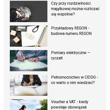
Czy przy rozdzielności
majątkowej można rozliczać
się wspólnie?
Przykładowy REGON -
budowa numeru REGON
Pomiary elektryczne —
ryczałt
Pełnomocnictwo w CEIDG -
co warto o nim wiedzieć?
Voucher a VAT - kiedy
powstaje obowiązek