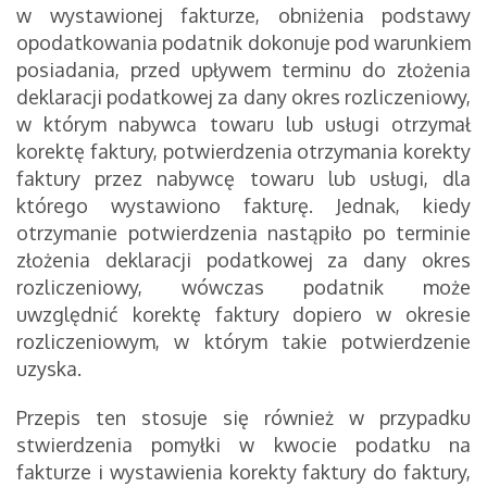
w wystawionej fakturze, obniżenia podstawy
opodatkowania podatnik dokonuje pod warunkiem
posiadania, przed upływem terminu do złożenia
deklaracji podatkowej za dany okres rozliczeniowy,
w którym nabywca towaru lub usługi otrzymał
korektę faktury, potwierdzenia otrzymania korekty
faktury przez nabywcę towaru lub usługi, dla
którego wystawiono fakturę. Jednak, kiedy
otrzymanie potwierdzenia nastąpiło po terminie
złożenia deklaracji podatkowej za dany okres
rozliczeniowy, wówczas podatnik może
uwzględnić korektę faktury dopiero w okresie
rozliczeniowym, w którym takie potwierdzenie
uzyska.
Przepis ten stosuje się również w przypadku
stwierdzenia pomyłki w kwocie podatku na
fakturze i wystawienia korekty faktury do faktury,