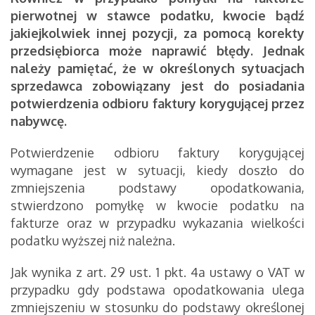
pierwotnej w stawce podatku, kwocie bądź
jakiejkolwiek innej pozycji, za pomocą korekty
przedsiębiorca może naprawić błędy. Jednak
należy pamiętać, że w określonych sytuacjach
sprzedawca zobowiązany jest do posiadania
potwierdzenia odbioru faktury korygującej przez
nabywcę.
Potwierdzenie odbioru faktury korygującej
wymagane jest w sytuacji, kiedy doszło do
zmniejszenia podstawy opodatkowania,
stwierdzono pomyłkę w kwocie podatku na
fakturze oraz w przypadku wykazania wielkości
podatku wyższej niż należna.
Jak wynika z art. 29 ust. 1 pkt. 4a ustawy o VAT w
przypadku gdy podstawa opodatkowania ulega
zmniejszeniu w stosunku do podstawy określonej