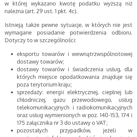
w której wykazano kwotę podatku wyższą niż
należna (art. 29 ust. 1 pkt. 4c).
Istnieją także pewne sytuacje, w których nie jest
wymagane posiadanie potwierdzenia odbioru.
Dotyczy to w szczególności:
eksportu towarów i wewnątrzwspólnotowej
dostawy towarów;
dostawy towarów i świadczenia usług, dla
których miejsce opodatkowania znajduje się
poza terytorium kraju;
sprzedaży: energii elektrycznej, cieplnej lub
chłodniczej, gazu przewodowego, usług
telekomunikacyjnych i radiokomunikacyjnych
oraz usług wymienionych w poz. 140-153, 174 i
175 załącznika nr 3 do ustawy o VAT;
pozostałych przypadków, jeżeli w