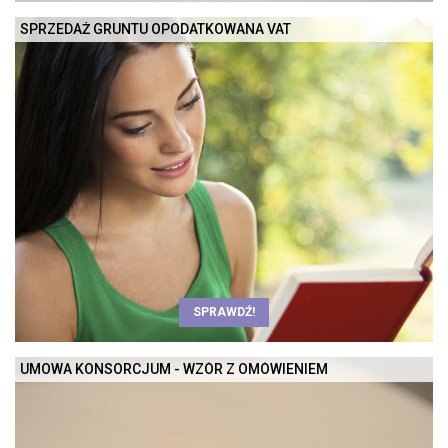
SPRZEDAŻ GRUNTU OPODATKOWANA VAT
SPRAWDŹ!
UMOWA KONSORCJUM - WZÓR Z OMÓWIENIEM