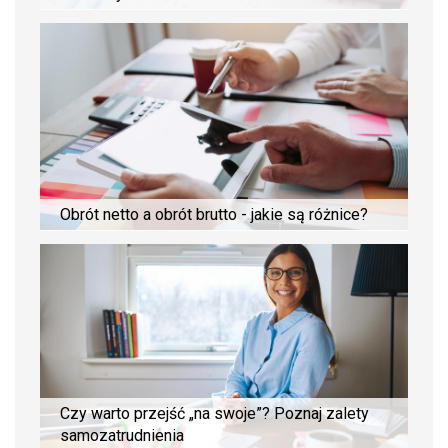
Obrót netto a obrót brutto - jakie są różnice?
Czy warto przejść „na swoje”? Poznaj zalety
samozatrudnienia