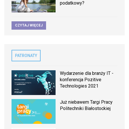
podatkowy?
CZYTAJ WIĘCEJ
PATRONATY
Wydarzenie dla branży IT -
konferencja Pozitive
Technologies 2021
Już niebawem Targi Pracy
Politechniki Białostockiej