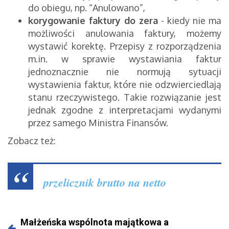
do obiegu, np. “Anulowano”,
korygowanie faktury do zera
- kiedy nie ma
możliwości anulowania faktury, możemy
wystawić korektę. Przepisy z rozporządzenia
m.in. w sprawie wystawiania faktur
jednoznacznie nie normują sytuacji
wystawienia faktur, które nie odzwierciedlają
stanu rzeczywistego. Takie rozwiązanie jest
jednak zgodne z interpretacjami wydanymi
przez samego Ministra Finansów.
Zobacz też:
przelicznik brutto na netto
Małżeńska wspólnota majątkowa a