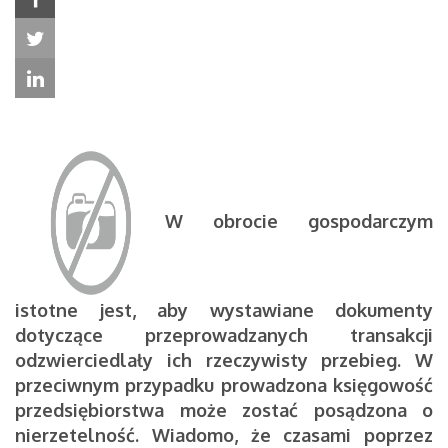
W obrocie gospodarczym
istotne jest, aby wystawiane dokumenty
dotyczące przeprowadzanych transakcji
odzwierciedlały ich rzeczywisty przebieg. W
przeciwnym przypadku prowadzona księgowość
przedsiębiorstwa może zostać posądzona o
nierzetelność. Wiadomo, że czasami poprzez