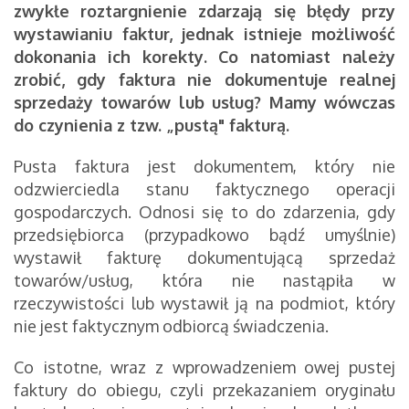
zwykłe roztargnienie zdarzają się błędy przy
wystawianiu faktur, jednak istnieje możliwość
dokonania ich korekty. Co natomiast należy
zrobić, gdy faktura nie dokumentuje realnej
sprzedaży towarów lub usług? Mamy wówczas
do czynienia z tzw. „pustą" fakturą.
Pusta faktura jest dokumentem, który nie
odzwierciedla stanu faktycznego operacji
gospodarczych. Odnosi się to do zdarzenia, gdy
przedsiębiorca (przypadkowo bądź umyślnie)
wystawił fakturę dokumentującą sprzedaż
towarów/usług, która nie nastąpiła w
rzeczywistości lub wystawił ją na podmiot, który
nie jest faktycznym odbiorcą świadczenia.
Co istotne, wraz z wprowadzeniem owej pustej
faktury do obiegu, czyli przekazaniem oryginału