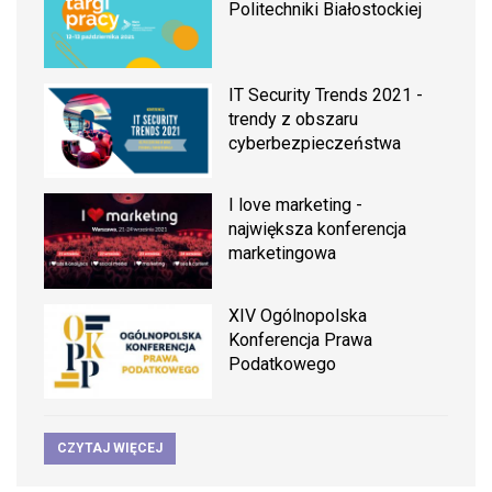
Politechniki Białostockiej
IT Security Trends 2021 -
trendy z obszaru
cyberbezpieczeństwa
I love marketing -
największa konferencja
marketingowa
XIV Ogólnopolska
Konferencja Prawa
Podatkowego
CZYTAJ WIĘCEJ