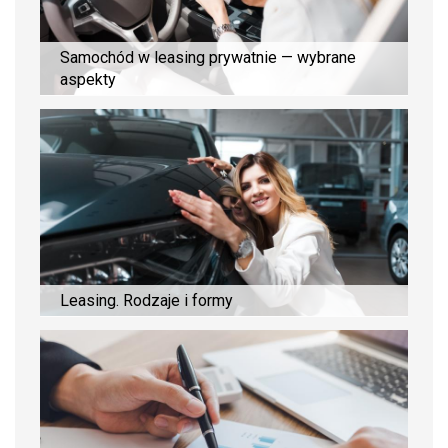
Samochód w leasing prywatnie — wybrane
aspekty
Leasing. Rodzaje i formy