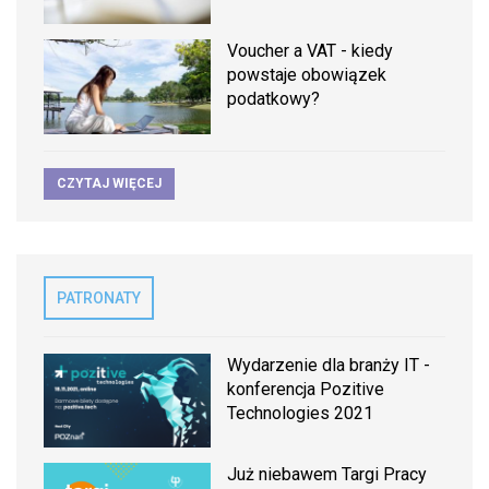
Voucher a VAT - kiedy
powstaje obowiązek
podatkowy?
CZYTAJ WIĘCEJ
PATRONATY
Wydarzenie dla branży IT -
konferencja Pozitive
Technologies 2021
Już niebawem Targi Pracy