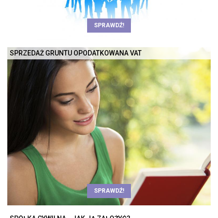
SPRAWDŹ!
SPRZEDAŻ GRUNTU OPODATKOWANA VAT
SPRAWDŹ!