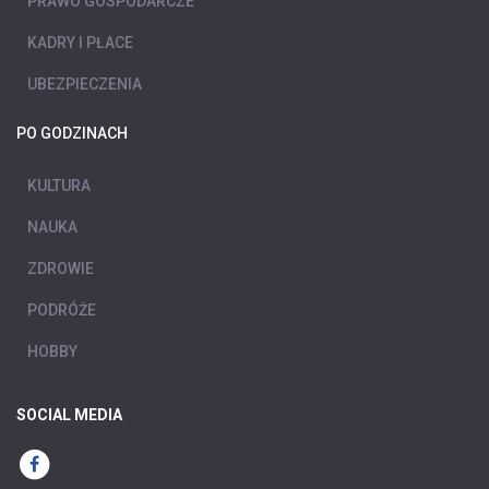
PRAWO GOSPODARCZE
KADRY I PŁACE
UBEZPIECZENIA
PO GODZINACH
KULTURA
NAUKA
ZDROWIE
PODRÓŻE
HOBBY
SOCIAL MEDIA