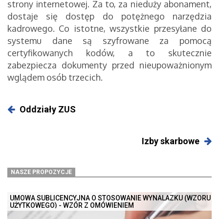
strony internetowej. Za to, za nieduży abonament,
dostaje się dostęp do potężnego narzędzia
kadrowego. Co istotne, wszystkie przesyłane do
systemu dane są szyfrowane za pomocą
certyfikowanych kodów, a to skutecznie
zabezpiecza dokumenty przed nieupoważnionym
wglądem osób trzecich.
Oddziały ZUS
Izby skarbowe
NASZE PROPOZYCJE
UMOWA SUBLICENCYJNA O STOSOWANIE WYNALAZKU (WZORU
UŻYTKOWEGO) - WZÓR Z OMÓWIENIEM