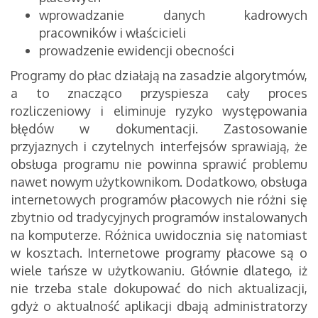
wprowadzanie danych kadrowych
pracowników i właścicieli
prowadzenie ewidencji obecności
Programy do płac działają na zasadzie algorytmów,
a to znacząco przyspiesza cały proces
rozliczeniowy i eliminuje ryzyko występowania
błędów w dokumentacji. Zastosowanie
przyjaznych i czytelnych interfejsów sprawiają, że
obsługa programu nie powinna sprawić problemu
nawet nowym użytkownikom. Dodatkowo, obsługa
internetowych programów płacowych nie różni się
zbytnio od tradycyjnych programów instalowanych
na komputerze. Różnica uwidocznia się natomiast
w kosztach. Internetowe programy płacowe są o
wiele tańsze w użytkowaniu. Głównie dlatego, iż
nie trzeba stale dokupować do nich aktualizacji,
gdyż o aktualność aplikacji dbają administratorzy