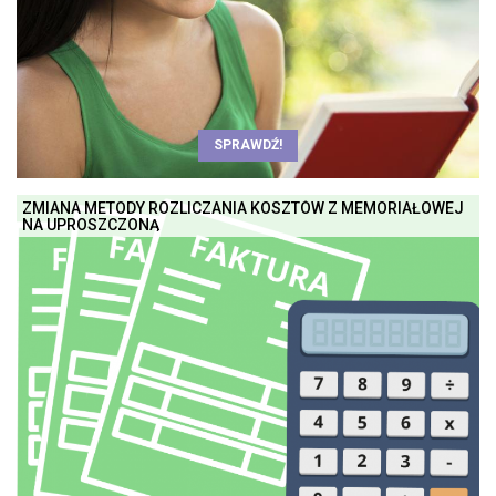
SPRAWDŹ!
ZMIANA METODY ROZLICZANIA KOSZTÓW Z MEMORIAŁOWEJ
NA UPROSZCZONĄ