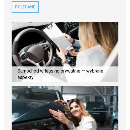
POLECANE
Samochód w leasing prywatnie — wybrane
aspekty