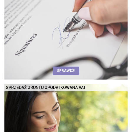
SPRAWDŹ!
SPRZEDAŻ GRUNTU OPODATKOWANA VAT