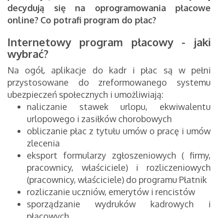
decydują się na oprogramowania płacowe
online?
Co potrafi program do płac?
Internetowy program płacowy - jaki
wybrać?
Na ogół, aplikacje do kadr i płac są w pełni
przystosowane do zreformowanego systemu
ubezpieczeń społecznych i umożliwiają:
naliczanie stawek urlopu, ekwiwalentu
urlopowego i zasiłków chorobowych
obliczanie płac z tytułu umów o pracę i umów
zlecenia
eksport formularzy zgłoszeniowych ( firmy,
pracownicy, właściciele) i rozliczeniowych
(pracownicy, właściciele) do programu Płatnik
rozliczanie uczniów, emerytów i rencistów
sporządzanie wydruków kadrowych i
płacowych