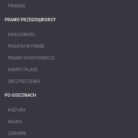
FINANSE
PRAWO PRZEDSIĘBIORCY
KSIĘGOWOŚĆ
PODATKI W FIRMIE
PRAWO GOSPODARCZE
KADRY I PŁACE
UBEZPIECZENIA
PO GODZINACH
KULTURA
NAUKA
ZDROWIE