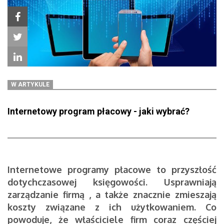
W ARTYKULE
Internetowy program płacowy - jaki wybrać?
Internetowe programy płacowe to przyszłość
dotychczasowej księgowości. Usprawniają
zarządzanie firmą , a także znacznie zmieszają
koszty związane z ich użytkowaniem.
Co
powoduje, że właściciele firm coraz częściej