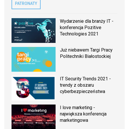
PATRONATY
Wydarzenie dla branży IT -
konferencja Pozitive
Technologies 2021
Już niebawem Targi Pracy
Politechniki Białostockiej
IT Security Trends 2021 -
trendy z obszaru
cyberbezpieczeństwa
I love marketing -
największa konferencja
marketingowa