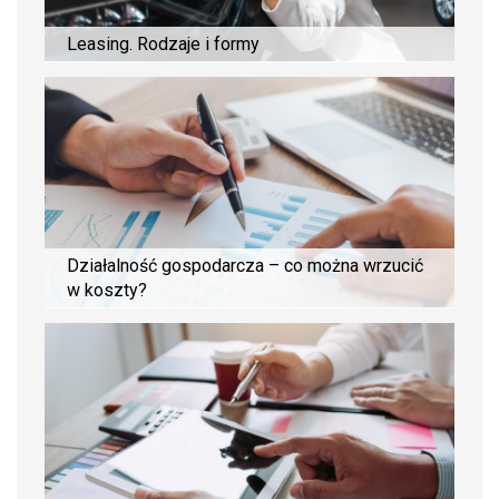
Leasing. Rodzaje i formy
Działalność gospodarcza – co można wrzucić
w koszty?