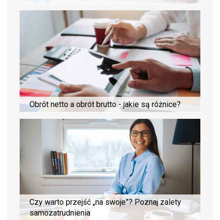
Obrót netto a obrót brutto - jakie są różnice?
Czy warto przejść „na swoje”? Poznaj zalety
samozatrudnienia