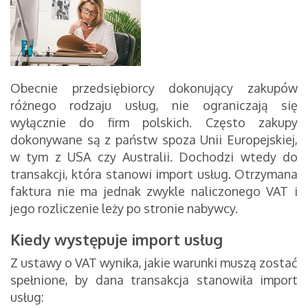
Obecnie przedsiębiorcy dokonujący zakupów
różnego rodzaju usług, nie ograniczają się
wyłącznie do firm polskich. Często zakupy
dokonywane są z państw spoza Unii Europejskiej,
w tym z USA czy Australii. Dochodzi wtedy do
transakcji, która stanowi import usług. Otrzymana
faktura nie ma jednak zwykle naliczonego VAT i
jego rozliczenie leży po stronie nabywcy.
Kiedy występuje import usług
Z ustawy o VAT wynika, jakie warunki muszą zostać
spełnione, by dana transakcja stanowiła import
usług: