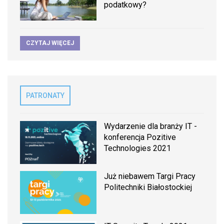
podatkowy?
CZYTAJ WIĘCEJ
PATRONATY
Wydarzenie dla branży IT -
konferencja Pozitive
Technologies 2021
Już niebawem Targi Pracy
Politechniki Białostockiej