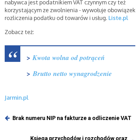
nabywca jest podatnikiem VAT czynnym czy też
korzystającym ze zwolnienia - wywołuje obowiązek
rozliczenia podatku od towarów i usług.
Liste.pl
Zobacz też:
>
Kwota wolna od potrąceń
>
Brutto netto wynagrodzenie
Jarmin.pl
Brak numeru NIP na fakturze a odliczenie VAT
Księga przychodów i rozchodów oraz