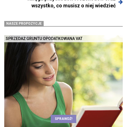
wszystko, co musisz o niej wiedzieć
NASZE PROPOZYCJE
SPRZEDAŻ GRUNTU OPODATKOWANA VAT
SPRAWDŹ!