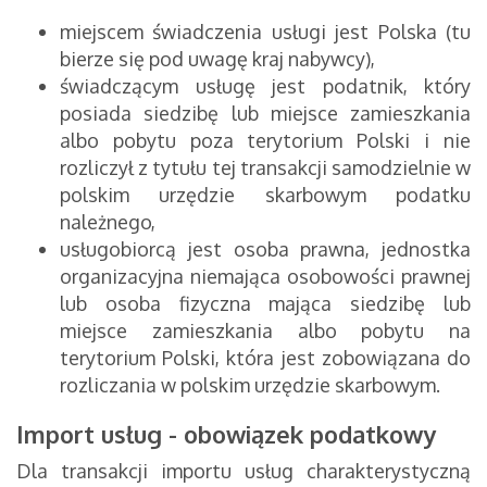
miejscem świadczenia usługi jest Polska (tu
bierze się pod uwagę kraj nabywcy),
świadczącym usługę jest podatnik, który
posiada siedzibę lub miejsce zamieszkania
albo pobytu poza terytorium Polski i nie
rozliczył z tytułu tej transakcji samodzielnie w
polskim urzędzie skarbowym podatku
należnego,
usługobiorcą jest osoba prawna, jednostka
organizacyjna niemająca osobowości prawnej
lub osoba fizyczna mająca siedzibę lub
miejsce zamieszkania albo pobytu na
terytorium Polski, która jest zobowiązana do
rozliczania w polskim urzędzie skarbowym.
Import usług - obowiązek podatkowy
Dla transakcji importu usług charakterystyczną