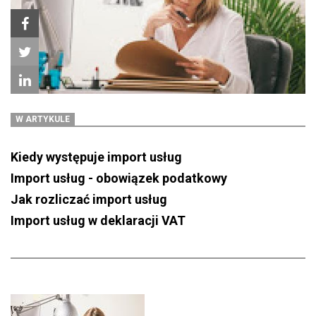
W ARTYKULE
Kiedy występuje import usług
Import usług - obowiązek podatkowy
Jak rozliczać import usług
Import usług w deklaracji VAT