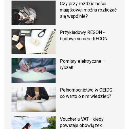
Czy przy rozdzielności
majątkowej można rozliczać
się wspólnie?
Przykładowy REGON -
budowa numeru REGON
Pomiary elektryczne —
ryczałt
Pełnomocnictwo w CEIDG -
co warto o nim wiedzieć?
Voucher a VAT - kiedy
powstaje obowiązek