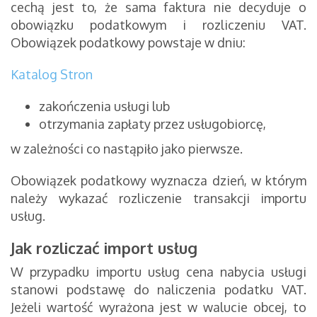
cechą jest to, że sama faktura nie decyduje o
obowiązku podatkowym i rozliczeniu VAT.
Obowiązek podatkowy powstaje w dniu:
Katalog Stron
zakończenia usługi lub
otrzymania zapłaty przez usługobiorcę,
w zależności co nastąpiło jako pierwsze.
Obowiązek podatkowy wyznacza dzień, w którym
należy wykazać rozliczenie transakcji importu
usług.
Jak rozliczać import usług
W przypadku importu usług cena nabycia usługi
stanowi podstawę do naliczenia podatku VAT.
Jeżeli wartość wyrażona jest w walucie obcej, to