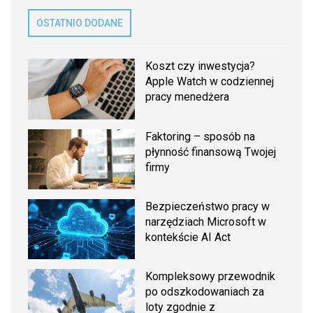
OSTATNIO DODANE
Koszt czy inwestycja?
Apple Watch w codziennej
pracy menedżera
Faktoring – sposób na
płynność finansową Twojej
firmy
Bezpieczeństwo pracy w
narzędziach Microsoft w
kontekście AI Act
Kompleksowy przewodnik
po odszkodowaniach za
loty zgodnie z