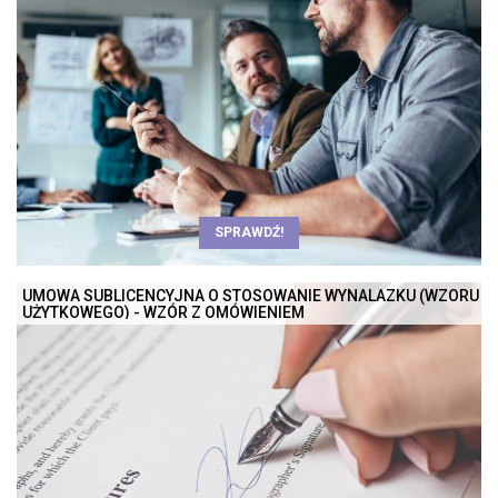
SPRAWDŹ!
UMOWA SUBLICENCYJNA O STOSOWANIE WYNALAZKU (WZORU
UŻYTKOWEGO) - WZÓR Z OMÓWIENIEM