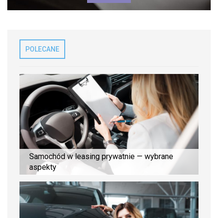
POLECANE
Samochód w leasing prywatnie — wybrane
aspekty