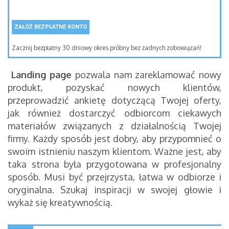
ZAŁÓŻ BEZPŁATNE KONTO
Zacznij bezpłatny 30 dniowy okres próbny bez żadnych zobowiązań!
Landing page
pozwala nam zareklamować nowy
produkt, pozyskać nowych klientów,
przeprowadzić ankietę dotyczącą Twojej oferty,
jak również dostarczyć odbiorcom ciekawych
materiałów związanych z działalnością Twojej
firmy. Każdy sposób jest dobry, aby przypomnieć o
swoim istnieniu naszym klientom. Ważne jest, aby
taka strona była przygotowana w profesjonalny
sposób. Musi być przejrzysta, łatwa w odbiorze i
oryginalna. Szukaj inspiracji w swojej głowie i
wykaż się kreatywnością.