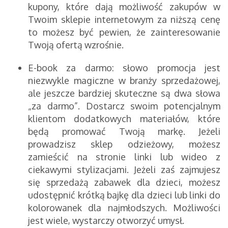
kupony, które dają możliwość zakupów w
Twoim sklepie internetowym za niższą cenę
to możesz być pewien, że zainteresowanie
Twoją ofertą wzrośnie.
E-book za darmo: słowo promocja jest
niezwykle magiczne w branży sprzedażowej,
ale jeszcze bardziej skuteczne są dwa słowa
„za darmo”. Dostarcz swoim potencjalnym
klientom dodatkowych materiałów, które
będą promować Twoją markę. Jeżeli
prowadzisz sklep odzieżowy, możesz
zamieścić na stronie linki lub wideo z
ciekawymi stylizacjami. Jeżeli zaś zajmujesz
się sprzedażą zabawek dla dzieci, możesz
udostępnić krótką bajkę dla dzieci lub linki do
kolorowanek dla najmłodszych. Możliwości
jest wiele, wystarczy otworzyć umysł.