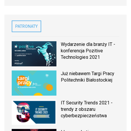
PATRONATY
Wydarzenie dla branży IT -
konferencja Pozitive
Technologies 2021
Już niebawem Targi Pracy
Politechniki Białostockiej
IT Security Trends 2021 -
trendy z obszaru
cyberbezpieczeństwa