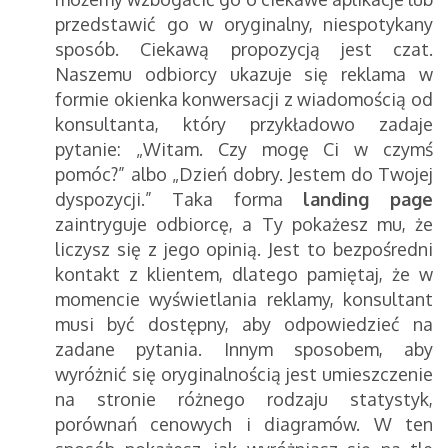
przedstawić go w oryginalny, niespotykany
sposób. Ciekawą propozycją jest czat.
Naszemu odbiorcy ukazuje się reklama w
formie okienka konwersacji z wiadomością od
konsultanta, który przykładowo zadaje
pytanie: „Witam. Czy mogę Ci w czymś
pomóc?” albo „Dzień dobry. Jestem do Twojej
dyspozycji.” Taka forma
landing page
zaintryguje odbiorcę, a Ty pokażesz mu, że
liczysz się z jego opinią. Jest to bezpośredni
kontakt z klientem, dlatego pamiętaj, że w
momencie wyświetlania reklamy, konsultant
musi być dostępny, aby odpowiedzieć na
zadane pytania. Innym sposobem, aby
wyróżnić się oryginalnością jest umieszczenie
na stronie różnego rodzaju statystyk,
porównań cenowych i diagramów. W ten