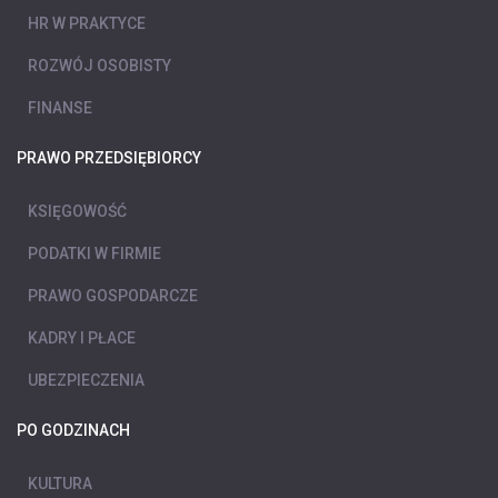
HR W PRAKTYCE
ROZWÓJ OSOBISTY
FINANSE
PRAWO PRZEDSIĘBIORCY
KSIĘGOWOŚĆ
PODATKI W FIRMIE
PRAWO GOSPODARCZE
KADRY I PŁACE
UBEZPIECZENIA
PO GODZINACH
KULTURA