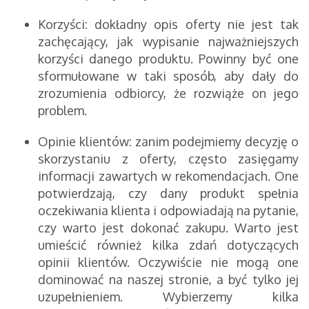
Korzyści: dokładny opis oferty nie jest tak
zachęcający, jak wypisanie najważniejszych
korzyści danego produktu. Powinny być one
sformułowane w taki sposób, aby dały do
zrozumienia odbiorcy, że rozwiąże on jego
problem.
Opinie klientów: zanim podejmiemy decyzję o
skorzystaniu z oferty, często zasięgamy
informacji zawartych w rekomendacjach. One
potwierdzają, czy dany produkt spełnia
oczekiwania klienta i odpowiadają na pytanie,
czy warto jest dokonać zakupu. Warto jest
umieścić również kilka zdań dotyczących
opinii klientów. Oczywiście nie mogą one
dominować na naszej stronie, a być tylko jej
uzupełnieniem. Wybierzemy kilka