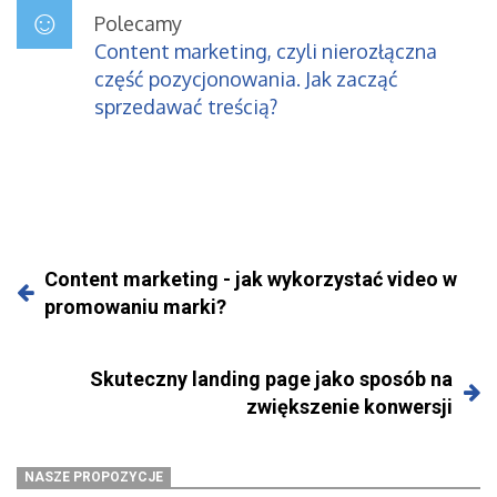
Polecamy
Content marketing, czyli nierozłączna
część pozycjonowania. Jak zacząć
sprzedawać treścią?
Content marketing - jak wykorzystać video w
promowaniu marki?
Skuteczny landing page jako sposób na
zwiększenie konwersji
NASZE PROPOZYCJE