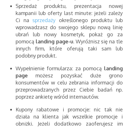
Sprzedaż produktu, prezentacja nowej
kampanii lub oferty last minute: jeżeli zależy
Ci na
sprzedaży
określonego produktu lub
wprowadzasz do swojego sklepu nową linię
ubrań lub nowy kosmetyk, pokaż go za
pomocą
landing page-u
. Wyróżnisz się na tle
innych firm, które oferują taki sam lub
podobny produkt.
Wypełnienie formularza: za pomocą
landing
page
możesz pozyskać duże grono
konsumentów w celu zebrania informacji do
przeprowadzanych przez Ciebie badań np.
poprzez ankietę wśród internautów.
Kupony rabatowe i promocje: nic tak nie
działa na klienta jak wszelkie promocje i
obniżki. Jeżeli dodatkowo zaoferujesz im