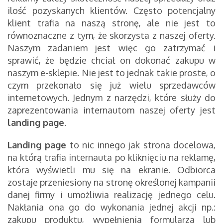
ilość pozyskanych klientów. Często potencjalny
klient trafia na naszą stronę, ale nie jest to
równoznaczne z tym, że skorzysta z naszej oferty.
Naszym zadaniem jest więc go zatrzymać i
sprawić, że będzie chciał on dokonać zakupu w
naszym e-sklepie. Nie jest to jednak takie proste, o
czym przekonało się już wielu sprzedawców
internetowych. Jednym z narzędzi, które służy do
zaprezentowania internautom naszej oferty jest
landing page
.
Landing page
to nic innego jak strona docelowa,
na którą trafia internauta po kliknięciu na reklamę,
która wyświetli mu się na ekranie. Odbiorca
zostaje przeniesiony na stronę określonej kampanii
danej firmy i umożliwia realizację jednego celu.
Nakłania ona go do wykonania jednej akcji np.:
zakupu produktu, wypełnienia formularza lub