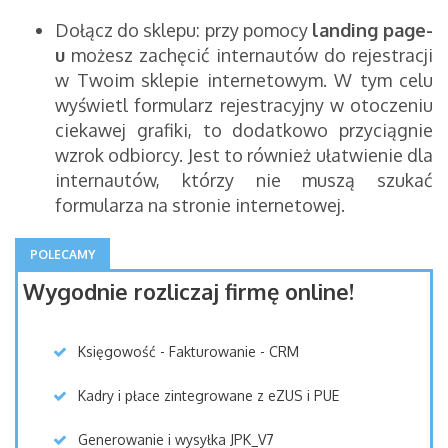
Dołącz do sklepu: przy pomocy
landing page-
u
możesz zachęcić internautów do rejestracji
w Twoim sklepie internetowym. W tym celu
wyświetl formularz rejestracyjny w otoczeniu
ciekawej grafiki, to dodatkowo przyciągnie
wzrok odbiorcy. Jest to również ułatwienie dla
internautów, którzy nie muszą szukać
formularza na stronie internetowej.
POLECAMY
Wygodnie rozliczaj firmę online!
Księgowość - Fakturowanie - CRM
Kadry i płace zintegrowane z eZUS i PUE
Generowanie i wysyłka JPK_V7