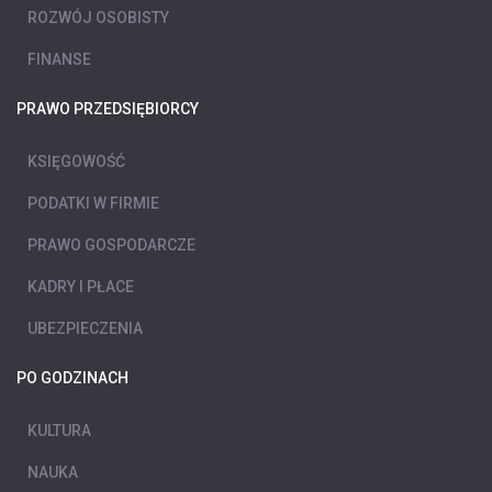
ROZWÓJ OSOBISTY
FINANSE
PRAWO PRZEDSIĘBIORCY
KSIĘGOWOŚĆ
PODATKI W FIRMIE
PRAWO GOSPODARCZE
KADRY I PŁACE
UBEZPIECZENIA
PO GODZINACH
KULTURA
NAUKA