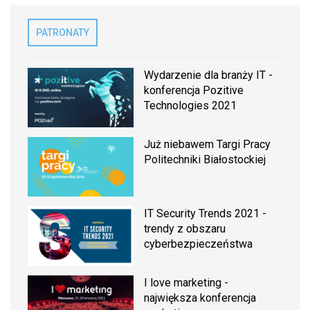
PATRONATY
Wydarzenie dla branży IT -
konferencja Pozitive
Technologies 2021
Już niebawem Targi Pracy
Politechniki Białostockiej
IT Security Trends 2021 -
trendy z obszaru
cyberbezpieczeństwa
I love marketing -
największa konferencja