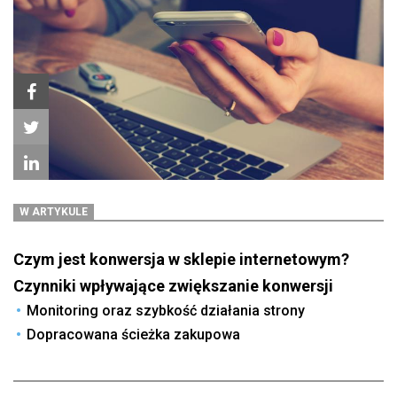
W ARTYKULE
Czym jest konwersja w sklepie internetowym?
Czynniki wpływające zwiększanie konwersji
Monitoring oraz szybkość działania strony
Dopracowana ścieżka zakupowa