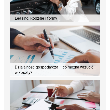
Leasing. Rodzaje i formy
Działalność gospodarcza – co można wrzucić
w koszty?