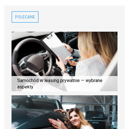
POLECANE
Samochód w leasing prywatnie — wybrane
aspekty