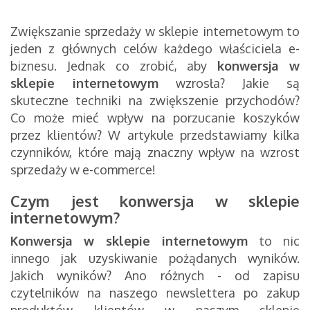
Zwiększanie sprzedaży w sklepie internetowym to
jeden z głównych celów każdego właściciela e-
biznesu. Jednak co zrobić, aby
konwersja w
sklepie internetowym
wzrosła? Jakie są
skuteczne techniki na zwiększenie przychodów?
Co może mieć wpływ na porzucanie koszyków
przez klientów?
W artykule przedstawiamy kilka
czynników, które mają znaczny wpływ na wzrost
sprzedaży w e-commerce!
Czym jest konwersja w sklepie
internetowym?
Konwersja w sklepie internetowym
to nic
innego jak uzyskiwanie pożądanych wyników.
Jakich wyników? Ano różnych - od zapisu
czytelników na naszego newslettera po zakup