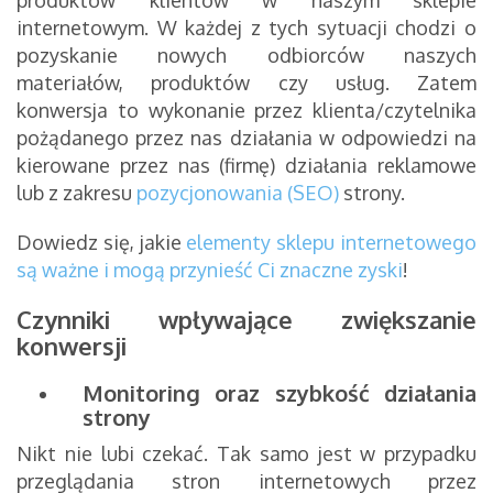
produktów klientów w naszym sklepie
internetowym. W każdej z tych sytuacji chodzi o
pozyskanie nowych odbiorców naszych
materiałów, produktów czy usług. Zatem
konwersja to wykonanie przez klienta/czytelnika
pożądanego przez nas działania w odpowiedzi na
kierowane przez nas (firmę) działania reklamowe
lub z zakresu
pozycjonowania (SEO)
strony.
Dowiedz się, jakie
elementy sklepu internetowego
są ważne i mogą przynieść Ci znaczne zyski
!
Czynniki wpływające zwiększanie
konwersji
Monitoring oraz szybkość działania
strony
Nikt nie lubi czekać. Tak samo jest w przypadku
przeglądania stron internetowych przez