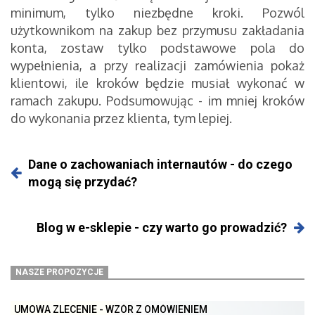
minimum, tylko niezbędne kroki. Pozwól
użytkownikom na zakup bez przymusu zakładania
konta, zostaw tylko podstawowe pola do
wypełnienia, a przy realizacji zamówienia pokaż
klientowi, ile kroków będzie musiał wykonać w
ramach zakupu.
Podsumowując - im mniej kroków
do wykonania przez klienta, tym lepiej.
Dane o zachowaniach internautów - do czego
mogą się przydać?
Blog w e-sklepie - czy warto go prowadzić?
NASZE PROPOZYCJE
UMOWA ZLECENIE - WZÓR Z OMÓWIENIEM