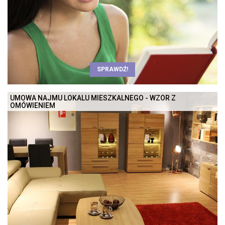
SPRAWDŹ!
UMOWA NAJMU LOKALU MIESZKALNEGO - WZÓR Z
OMÓWIENIEM