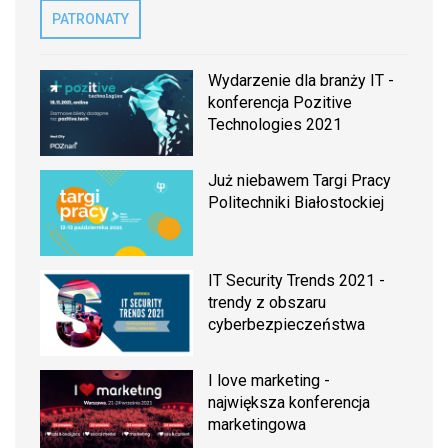
PATRONATY
Wydarzenie dla branży IT -
konferencja Pozitive
Technologies 2021
Już niebawem Targi Pracy
Politechniki Białostockiej
IT Security Trends 2021 -
trendy z obszaru
cyberbezpieczeństwa
I love marketing -
największa konferencja
marketingowa