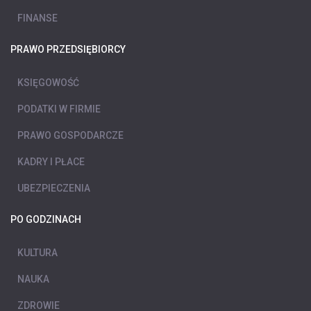
FINANSE
PRAWO PRZEDSIĘBIORCY
KSIĘGOWOŚĆ
PODATKI W FIRMIE
PRAWO GOSPODARCZE
KADRY I PŁACE
UBEZPIECZENIA
PO GODZINACH
KULTURA
NAUKA
ZDROWIE