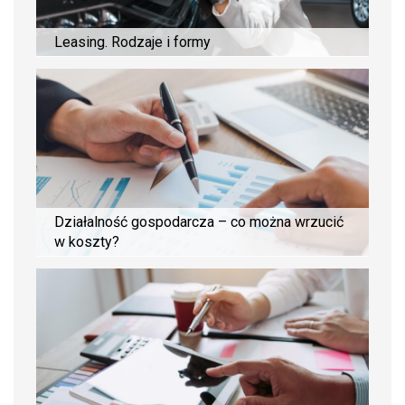
Leasing. Rodzaje i formy
Działalność gospodarcza – co można wrzucić
w koszty?