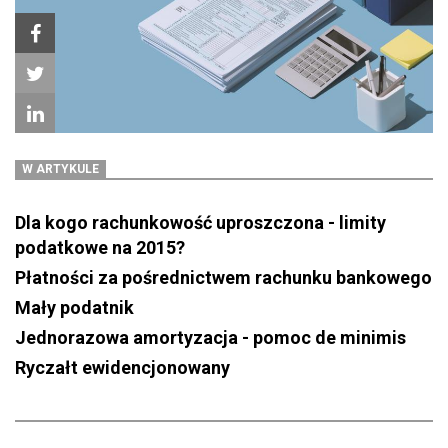
W ARTYKULE
Dla kogo rachunkowość uproszczona - limity
podatkowe na 2015?
Płatności za pośrednictwem rachunku bankowego
Mały podatnik
Jednorazowa amortyzacja - pomoc de minimis
Ryczałt ewidencjonowany