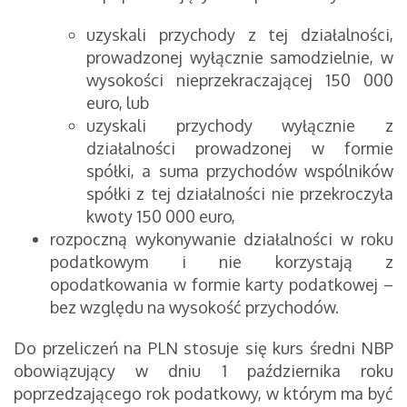
uzyskali przychody z tej działalności,
prowadzonej wyłącznie samodzielnie, w
wysokości nieprzekraczającej 150 000
euro, lub
uzyskali przychody wyłącznie z
działalności prowadzonej w formie
spółki, a suma przychodów wspólników
spółki z tej działalności nie przekroczyła
kwoty 150 000 euro,
rozpoczną wykonywanie działalności w roku
podatkowym i nie korzystają z
opodatkowania w formie karty podatkowej –
bez względu na wysokość przychodów.
Do przeliczeń na PLN stosuje się kurs średni NBP
obowiązujący w dniu 1 października roku
poprzedzającego rok podatkowy, w którym ma być