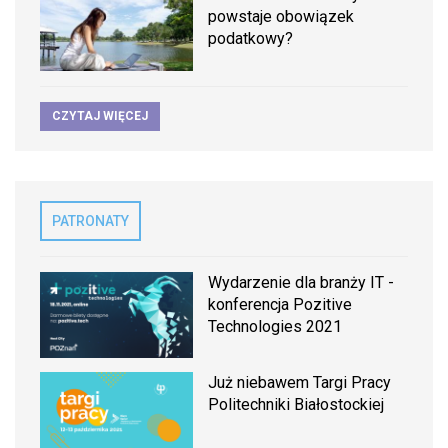
powstaje obowiązek
podatkowy?
CZYTAJ WIĘCEJ
PATRONATY
Wydarzenie dla branży IT -
konferencja Pozitive
Technologies 2021
Już niebawem Targi Pracy
Politechniki Białostockiej