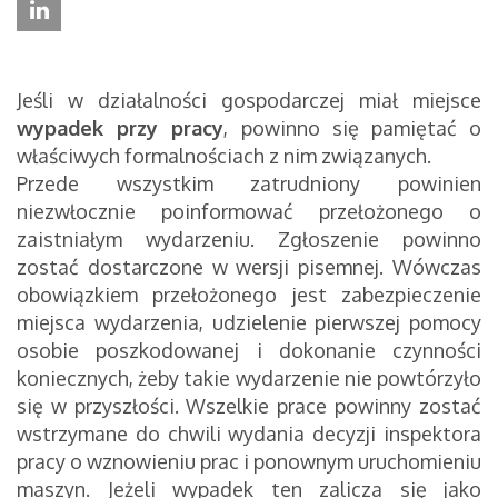
Jeśli w działalności gospodarczej miał miejsce
wypadek przy pracy
, powinno się pamiętać o
właściwych formalnościach z nim związanych.
Przede wszystkim zatrudniony powinien
niezwłocznie poinformować przełożonego o
zaistniałym wydarzeniu. Zgłoszenie powinno
zostać dostarczone w wersji pisemnej. Wówczas
obowiązkiem przełożonego jest zabezpieczenie
miejsca wydarzenia, udzielenie pierwszej pomocy
osobie poszkodowanej i dokonanie czynności
koniecznych, żeby takie wydarzenie nie powtórzyło
się w przyszłości. Wszelkie prace powinny zostać
wstrzymane do chwili wydania decyzji inspektora
pracy o wznowieniu prac i ponownym uruchomieniu
maszyn. Jeżeli wypadek ten zalicza się jako