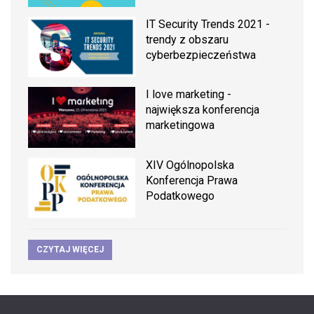
IT Security Trends 2021 -
trendy z obszaru
cyberbezpieczeństwa
I love marketing -
największa konferencja
marketingowa
XIV Ogólnopolska
Konferencja Prawa
Podatkowego
CZYTAJ WIĘCEJ