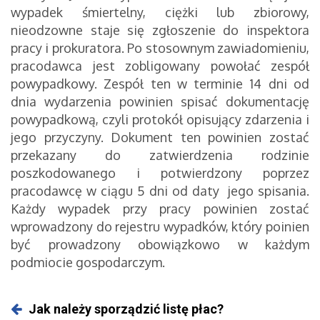
wypadek śmiertelny, ciężki lub zbiorowy,
nieodzowne staje się zgłoszenie do inspektora
pracy i prokuratora. Po stosownym zawiadomieniu,
pracodawca jest zobligowany powołać zespół
powypadkowy. Zespół ten w terminie 14 dni od
dnia wydarzenia powinien spisać dokumentację
powypadkową, czyli protokół opisujący zdarzenia i
jego przyczyny. Dokument ten powinien zostać
przekazany do zatwierdzenia rodzinie
poszkodowanego i potwierdzony poprzez
pracodawcę w ciągu 5 dni od daty jego spisania.
Każdy wypadek przy pracy powinien zostać
wprowadzony do rejestru wypadków, który poinien
być prowadzony obowiązkowo w każdym
podmiocie gospodarczym.
Jak należy sporządzić listę płac?