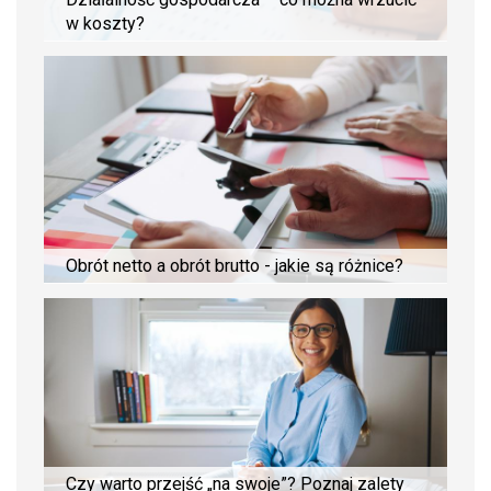
w koszty?
Obrót netto a obrót brutto - jakie są różnice?
Czy warto przejść „na swoje”? Poznaj zalety