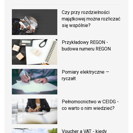
Czy przy rozdzielności
majątkowej można rozliczać
się wspólnie?
Przykładowy REGON -
budowa numeru REGON
Pomiary elektryczne —
ryczałt
Pełnomocnictwo w CEIDG -
co warto o nim wiedzieć?
Voucher a VAT - kiedy