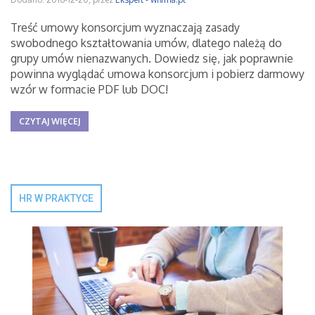
Treść umowy konsorcjum wyznaczają zasady
swobodnego kształtowania umów, dlatego należą do
grupy umów nienazwanych. Dowiedz się, jak poprawnie
powinna wyglądać umowa konsorcjum i pobierz darmowy
wzór w formacie PDF lub DOC!
CZYTAJ WIĘCEJ
HR W PRAKTYCE