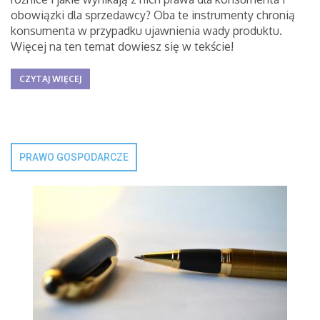
obowiązki dla sprzedawcy? Oba te instrumenty chronią
konsumenta w przypadku ujawnienia wady produktu.
Więcej na ten temat dowiesz się w tekście!
CZYTAJ WIĘCEJ
PRAWO GOSPODARCZE