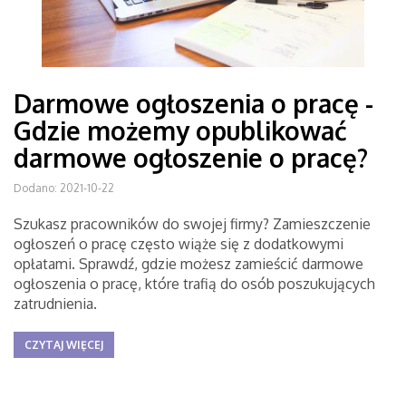
Darmowe ogłoszenia o pracę -
Gdzie możemy opublikować
darmowe ogłoszenie o pracę?
Dodano: 2021-10-22
Szukasz pracowników do swojej firmy? Zamieszczenie
ogłoszeń o pracę często wiąże się z dodatkowymi
opłatami. Sprawdź, gdzie możesz zamieścić darmowe
ogłoszenia o pracę, które trafią do osób poszukujących
zatrudnienia.
CZYTAJ WIĘCEJ