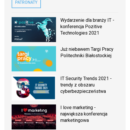
PATRONATY
Wydarzenie dla branży IT -
konferencja Pozitive
Technologies 2021
Już niebawem Targi Pracy
Politechniki Białostockiej
IT Security Trends 2021 -
trendy z obszaru
cyberbezpieczeństwa
I love marketing -
największa konferencja
marketingowa