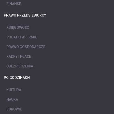
FINANSE
PRAWO PRZEDSIĘBIORCY
KSIĘGOWOŚĆ
PODATKI W FIRMIE
PRAWO GOSPODARCZE
KADRY I PŁACE
UBEZPIECZENIA
PO GODZINACH
KULTURA
NAUKA
ZDROWIE