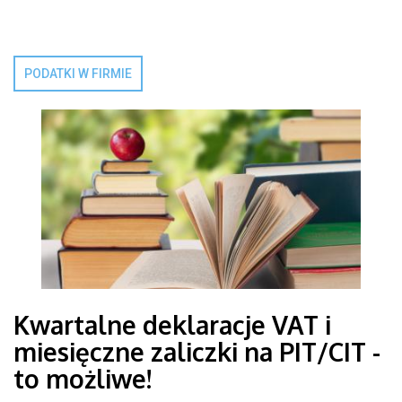
PODATKI W FIRMIE
Kwartalne deklaracje VAT i
miesięczne zaliczki na PIT/CIT -
to możliwe!