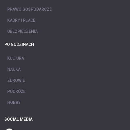
PRAWO GOSPODARCZE
KADRY I PŁACE
UBEZPIECZENIA
PO GODZINACH
KULTURA
NAUKA
ZDROWIE
PODRÓŻE
HOBBY
SOCIAL MEDIA