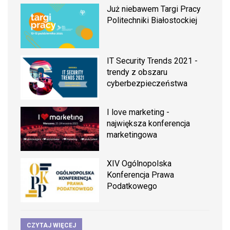
Już niebawem Targi Pracy
Politechniki Białostockiej
IT Security Trends 2021 -
trendy z obszaru
cyberbezpieczeństwa
I love marketing -
największa konferencja
marketingowa
XIV Ogólnopolska
Konferencja Prawa
Podatkowego
CZYTAJ WIĘCEJ