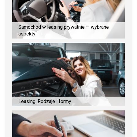
Samochód w leasing prywatnie — wybrane
aspekty
Leasing. Rodzaje i formy