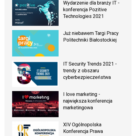
Wydarzenie dla branży IT -
konferencja Pozitive
Technologies 2021
Już niebawem Targi Pracy
Politechniki Białostockiej
IT Security Trends 2021 -
trendy z obszaru
cyberbezpieczeństwa
I love marketing -
największa konferencja
marketingowa
XIV Ogólnopolska
Konferencja Prawa