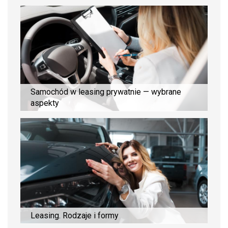
Samochód w leasing prywatnie — wybrane
aspekty
Leasing. Rodzaje i formy