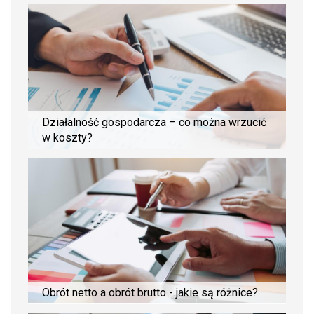
Działalność gospodarcza – co można wrzucić
w koszty?
Obrót netto a obrót brutto - jakie są różnice?