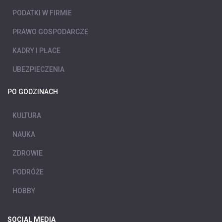
PODATKI W FIRMIE
PRAWO GOSPODARCZE
KADRY I PŁACE
UBEZPIECZENIA
PO GODZINACH
KULTURA
NAUKA
ZDROWIE
PODRÓŻE
HOBBY
SOCIAL MEDIA