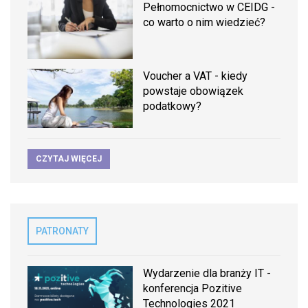
Pełnomocnictwo w CEIDG -
co warto o nim wiedzieć?
Voucher a VAT - kiedy
powstaje obowiązek
podatkowy?
CZYTAJ WIĘCEJ
PATRONATY
Wydarzenie dla branży IT -
konferencja Pozitive
Technologies 2021