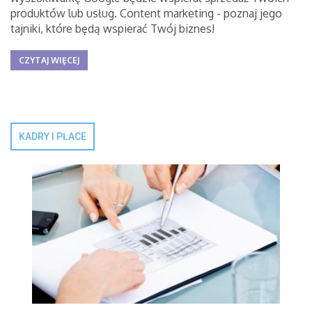
produktów lub usług. Content marketing - poznaj jego
tajniki, które będą wspierać Twój biznes!
CZYTAJ WIĘCEJ
KADRY I PŁACE