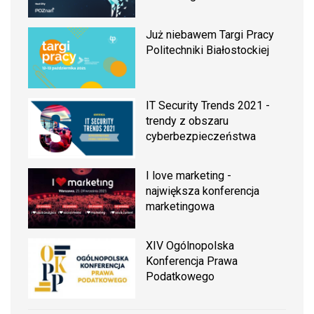
Już niebawem Targi Pracy
Politechniki Białostockiej
IT Security Trends 2021 -
trendy z obszaru
cyberbezpieczeństwa
I love marketing -
największa konferencja
marketingowa
XIV Ogólnopolska
Konferencja Prawa
Podatkowego