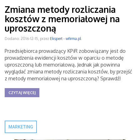
Zmiana metody rozliczania
kosztów z memoriałowej na
uproszczoną
Dodano: 2016-12-15, przez
Ekspert - wfirma.pl
Przedsiębiorca prowadzący KPiR zobowiązany jest do
prowadzenia ewidencji kosztów w oparciu o metodę
uproszczoną lub memoriałową. Jednak jak powinna
wyglądać zmiana metody rozliczania kosztów, by przejść
z metody memoriałowej na uproszczoną? Sprawdź!
CZYTAJ WIĘCEJ
MARKETING