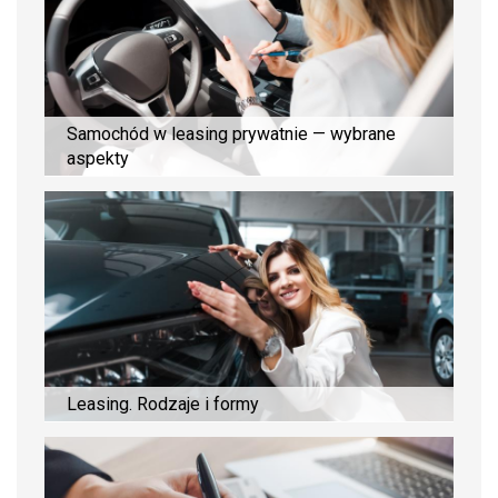
Samochód w leasing prywatnie — wybrane
aspekty
Leasing. Rodzaje i formy