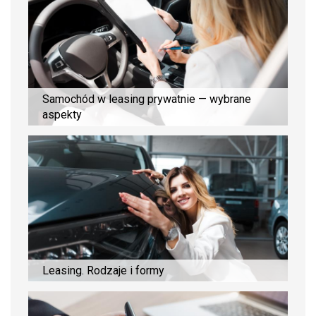
Samochód w leasing prywatnie — wybrane
aspekty
Leasing. Rodzaje i formy