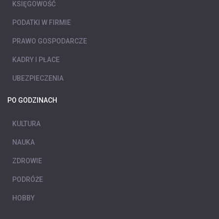
KSIĘGOWOŚĆ
PODATKI W FIRMIE
PRAWO GOSPODARCZE
KADRY I PŁACE
UBEZPIECZENIA
PO GODZINACH
KULTURA
NAUKA
ZDROWIE
PODRÓŻE
HOBBY