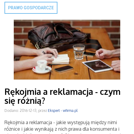
PRAWO GOSPODARCZE
Rękojmia a reklamacja - czym
się różnią?
Dodano: 2016-12-13, przez
Ekspert - wfirma.pl
Rękojmia a reklamacja - jakie występują między nimi
różnice i jakie wynikają z nich prawa dla konsumenta i