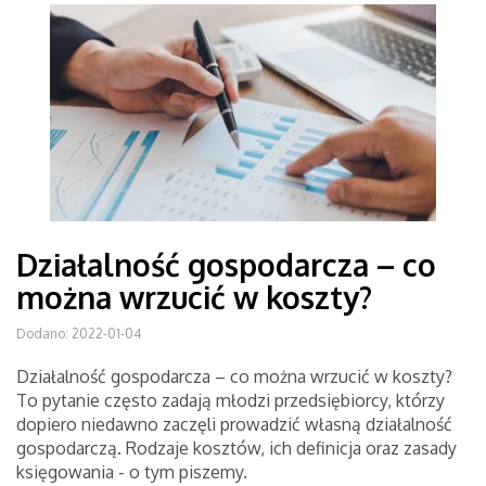
Działalność gospodarcza – co
można wrzucić w koszty?
Dodano: 2022-01-04
Działalność gospodarcza – co można wrzucić w koszty?
To pytanie często zadają młodzi przedsiębiorcy, którzy
dopiero niedawno zaczęli prowadzić własną działalność
gospodarczą. Rodzaje kosztów, ich definicja oraz zasady
księgowania - o tym piszemy.