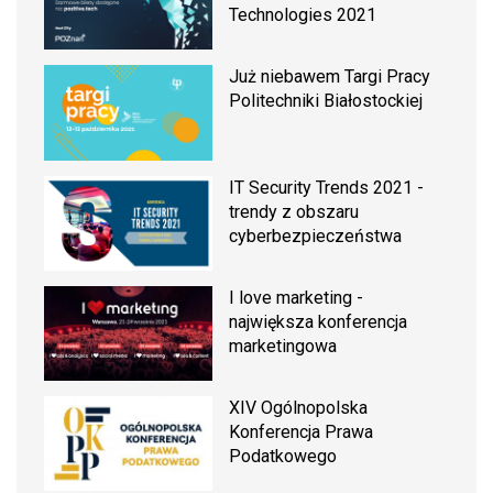
Technologies 2021
Już niebawem Targi Pracy
Politechniki Białostockiej
IT Security Trends 2021 -
trendy z obszaru
cyberbezpieczeństwa
I love marketing -
największa konferencja
marketingowa
XIV Ogólnopolska
Konferencja Prawa
Podatkowego