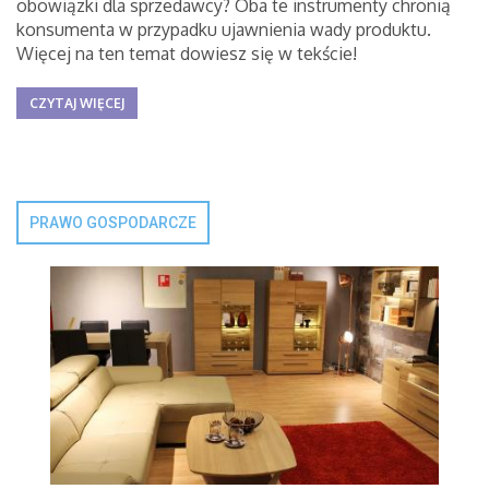
obowiązki dla sprzedawcy? Oba te instrumenty chronią
konsumenta w przypadku ujawnienia wady produktu.
Więcej na ten temat dowiesz się w tekście!
CZYTAJ WIĘCEJ
PRAWO GOSPODARCZE