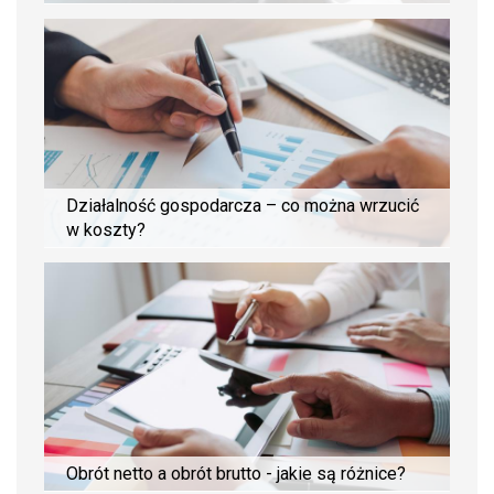
Działalność gospodarcza – co można wrzucić
w koszty?
Obrót netto a obrót brutto - jakie są różnice?