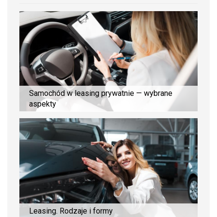
Samochód w leasing prywatnie — wybrane
aspekty
Leasing. Rodzaje i formy