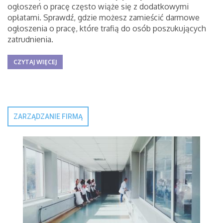
ogłoszeń o pracę często wiąże się z dodatkowymi
opłatami. Sprawdź, gdzie możesz zamieścić darmowe
ogłoszenia o pracę, które trafią do osób poszukujących
zatrudnienia.
CZYTAJ WIĘCEJ
ZARZĄDZANIE FIRMĄ