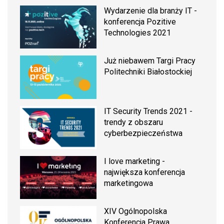
Wydarzenie dla branży IT -
konferencja Pozitive
Technologies 2021
Już niebawem Targi Pracy
Politechniki Białostockiej
IT Security Trends 2021 -
trendy z obszaru
cyberbezpieczeństwa
I love marketing -
największa konferencja
marketingowa
XIV Ogólnopolska
Konferencja Prawa