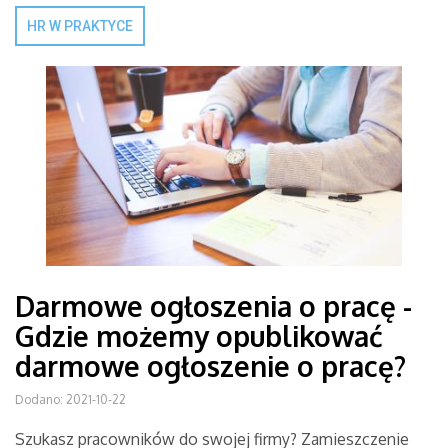
HR W PRAKTYCE
Darmowe ogłoszenia o pracę -
Gdzie możemy opublikować
darmowe ogłoszenie o pracę?
Dodano: 2021-10-22
Szukasz pracowników do swojej firmy? Zamieszczenie