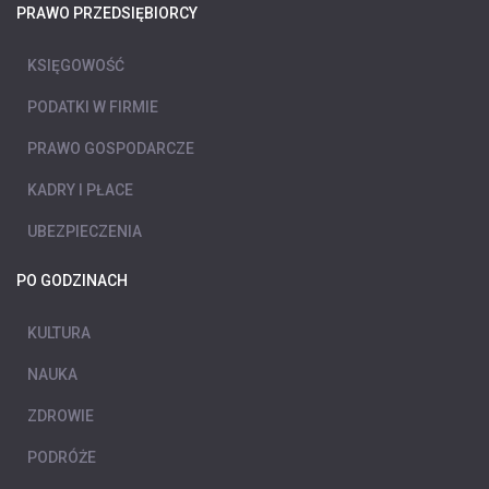
PRAWO PRZEDSIĘBIORCY
KSIĘGOWOŚĆ
PODATKI W FIRMIE
PRAWO GOSPODARCZE
KADRY I PŁACE
UBEZPIECZENIA
PO GODZINACH
KULTURA
NAUKA
ZDROWIE
PODRÓŻE