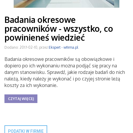
Badania okresowe
pracowników - wszystko, co
powinieneś wiedzieć
Dodano: 2017-02-10, przez
Ekspert - wfirma.pl
Badania okresowe pracowników są obowiązkowe i
dopiero po ich wykonaniu można podjąć się pracy na
danym stanowisku. Sprawdź, jakie rodzaje badań do nich
należą, kiedy należy je wykonać i po czyjej stronie leżą
koszty za ich wykonanie.
CZYTAJ WIĘCEJ
PODATKI W FIRMIE