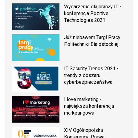
Wydarzenie dla branży IT -
konferencja Pozitive
Technologies 2021
Już niebawem Targi Pracy
Politechniki Białostockiej
IT Security Trends 2021 -
trendy z obszaru
cyberbezpieczeństwa
I love marketing -
największa konferencja
marketingowa
XIV Ogólnopolska
Konferencja Prawa