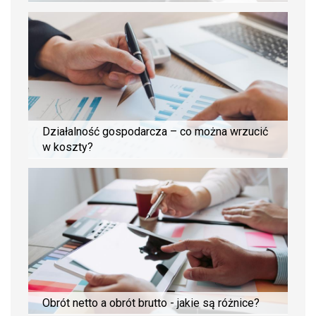
Działalność gospodarcza – co można wrzucić
w koszty?
Obrót netto a obrót brutto - jakie są różnice?