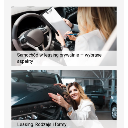
Samochód w leasing prywatnie — wybrane
aspekty
Leasing. Rodzaje i formy