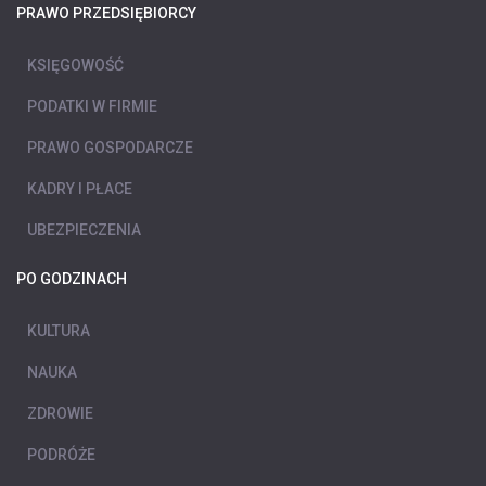
PRAWO PRZEDSIĘBIORCY
KSIĘGOWOŚĆ
PODATKI W FIRMIE
PRAWO GOSPODARCZE
KADRY I PŁACE
UBEZPIECZENIA
PO GODZINACH
KULTURA
NAUKA
ZDROWIE
PODRÓŻE