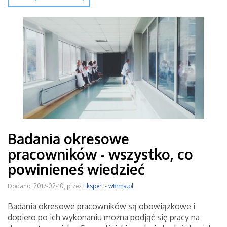
Badania okresowe
pracowników - wszystko, co
powinieneś wiedzieć
Dodano: 2017-02-10, przez
Ekspert - wfirma.pl
Badania okresowe pracowników są obowiązkowe i
dopiero po ich wykonaniu można podjąć się pracy na