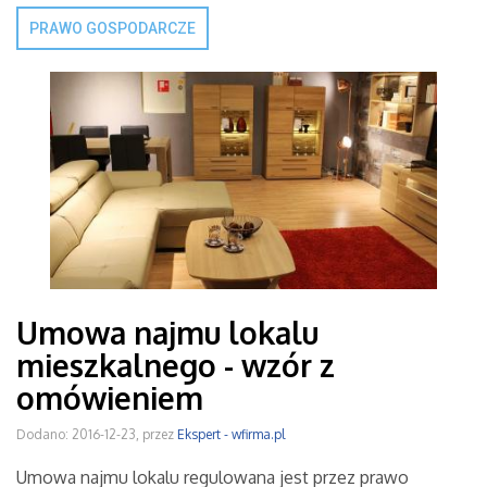
PRAWO GOSPODARCZE
Umowa najmu lokalu
mieszkalnego - wzór z
omówieniem
Dodano: 2016-12-23, przez
Ekspert - wfirma.pl
Umowa najmu lokalu regulowana jest przez prawo