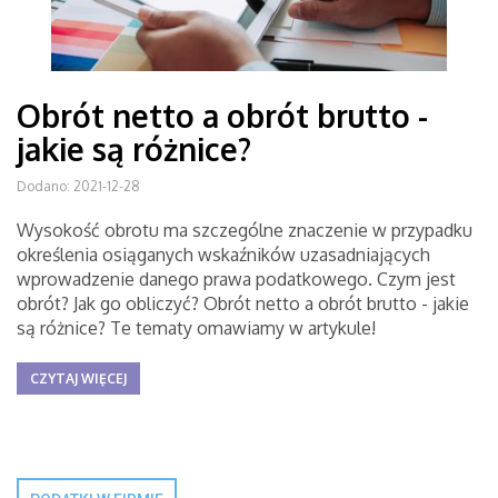
Obrót netto a obrót brutto -
jakie są różnice?
Dodano: 2021-12-28
Wysokość obrotu ma szczególne znaczenie w przypadku
określenia osiąganych wskaźników uzasadniających
wprowadzenie danego prawa podatkowego. Czym jest
obrót? Jak go obliczyć? Obrót netto a obrót brutto - jakie
są różnice? Te tematy omawiamy w artykule!
CZYTAJ WIĘCEJ