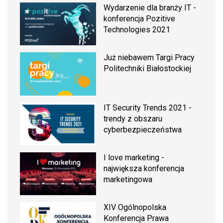
Wydarzenie dla branży IT -
konferencja Pozitive
Technologies 2021
Już niebawem Targi Pracy
Politechniki Białostockiej
IT Security Trends 2021 -
trendy z obszaru
cyberbezpieczeństwa
I love marketing -
największa konferencja
marketingowa
XIV Ogólnopolska
Konferencja Prawa