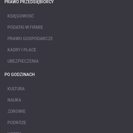
PRAWO PRZEDSIĘBIORCY
KSIĘGOWOŚĆ
PODATKI W FIRMIE
PRAWO GOSPODARCZE
KADRY I PŁACE
UBEZPIECZENIA
PO GODZINACH
KULTURA
NAUKA
ZDROWIE
PODRÓŻE