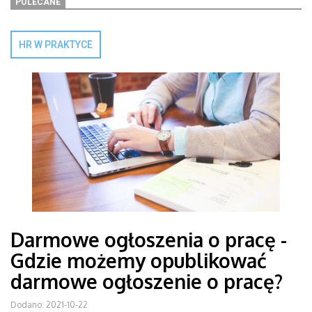
POLECANE
HR W PRAKTYCE
Darmowe ogłoszenia o pracę -
Gdzie możemy opublikować
darmowe ogłoszenie o pracę?
Dodano: 2021-10-22