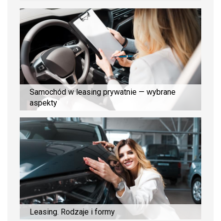
Samochód w leasing prywatnie — wybrane
aspekty
Leasing. Rodzaje i formy