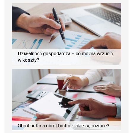
Działalność gospodarcza – co można wrzucić
w koszty?
Obrót netto a obrót brutto - jakie są różnice?