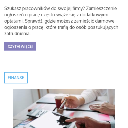
Szukasz pracowników do swojej firmy? Zamieszczenie
ogłoszeń o pracę często wiąże się z dodatkowymi
opłatami. Sprawdź, gdzie możesz zamieścić darmowe
ogłoszenia o pracę, które trafią do osób poszukujących
zatrudnienia.
CZYTAJ WIĘCEJ
FINANSE