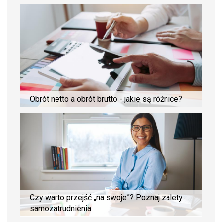
Obrót netto a obrót brutto - jakie są różnice?
Czy warto przejść „na swoje”? Poznaj zalety
samozatrudnienia