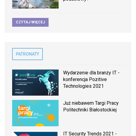
CZYTAJ WIĘCEJ
PATRONATY
Wydarzenie dla branży IT -
konferencja Pozitive
Technologies 2021
Już niebawem Targi Pracy
Politechniki Białostockiej
IT Security Trends 2021 -