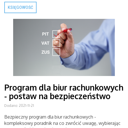
KSIĘGOWOŚĆ
Program dla biur rachunkowych
- postaw na bezpieczeństwo
Dodano: 2021-11-21
Bezpieczny program dla biur rachunkowych -
kompleksowy poradnik na co zwrócić uwagę, wybierając