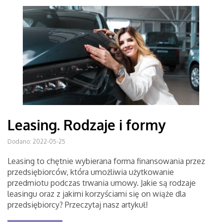
Leasing. Rodzaje i formy
Dodano: 2022-05-25
Leasing to chętnie wybierana forma finansowania przez
przedsiębiorców, która umożliwia użytkowanie
przedmiotu podczas trwania umowy. Jakie są rodzaje
leasingu oraz z jakimi korzyściami się on wiąże dla
przedsiębiorcy? Przeczytaj nasz artykuł!