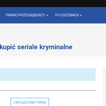
PRAWO PRZEDSIĘBIORCY
PO GODZINACH
kupić seriale kryminalne
.
ZARZĄDZANIE FIRMĄ