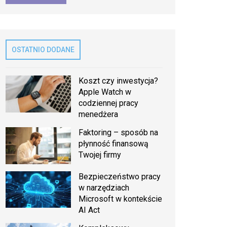
OSTATNIO DODANE
Koszt czy inwestycja?
Apple Watch w
codziennej pracy
menedżera
Faktoring – sposób na
płynność finansową
Twojej firmy
Bezpieczeństwo pracy
w narzędziach
Microsoft w kontekście
AI Act