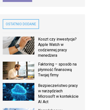
OSTATNIO DODANE
Koszt czy inwestycja?
Apple Watch w
codziennej pracy
menedżera
Faktoring – sposób na
płynność finansową
Twojej firmy
Bezpieczeństwo pracy
w narzędziach
Microsoft w kontekście
AI Act