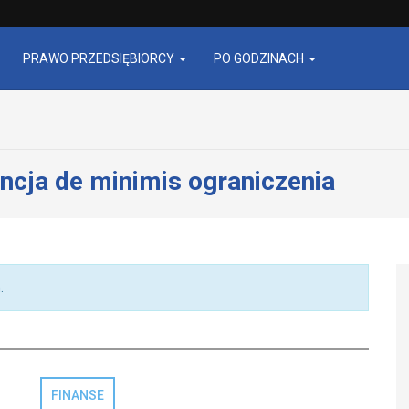
PRAWO PRZEDSIĘBIORCY
PO GODZINACH
ncja de minimis ograniczenia
.
FINANSE