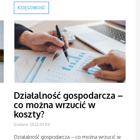
KSIĘGOWOŚĆ
Działalność gospodarcza –
co można wrzucić w
koszty?
Dodano: 2022-01-04
Działalność gospodarcza – co można wrzucić w