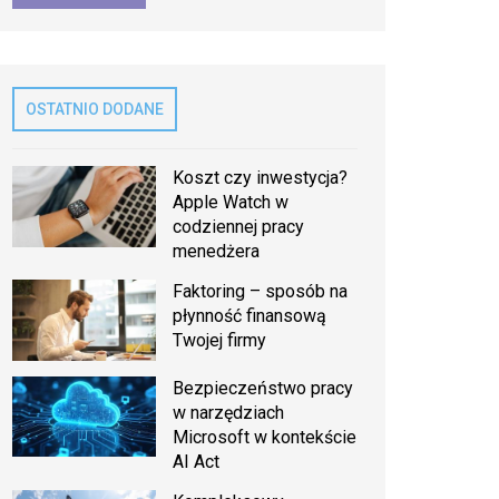
OSTATNIO DODANE
Koszt czy inwestycja?
Apple Watch w
codziennej pracy
menedżera
Faktoring – sposób na
płynność finansową
Twojej firmy
Bezpieczeństwo pracy
w narzędziach
Microsoft w kontekście
AI Act