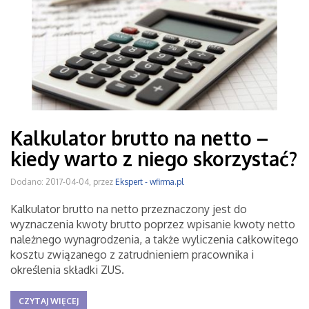
Kalkulator brutto na netto –
kiedy warto z niego skorzystać?
Dodano: 2017-04-04, przez
Ekspert - wfirma.pl
Kalkulator brutto na netto przeznaczony jest do
wyznaczenia kwoty brutto poprzez wpisanie kwoty netto
należnego wynagrodzenia, a także wyliczenia całkowitego
kosztu związanego z zatrudnieniem pracownika i
określenia składki ZUS.
CZYTAJ WIĘCEJ