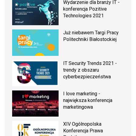
Wydarzenie dla branży IT -
konferencja Pozitive
Technologies 2021
Już niebawem Targi Pracy
Politechniki Białostockiej
IT Security Trends 2021 -
trendy z obszaru
cyberbezpieczeństwa
I love marketing -
największa konferencja
marketingowa
XIV Ogólnopolska
Konferencja Prawa