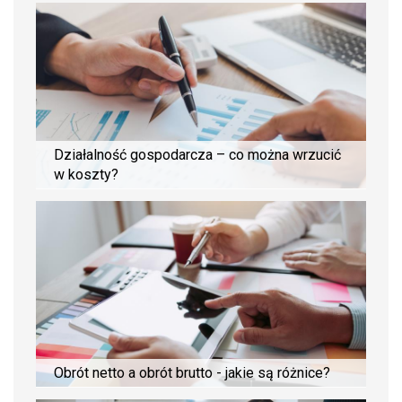
Działalność gospodarcza – co można wrzucić
w koszty?
Obrót netto a obrót brutto - jakie są różnice?