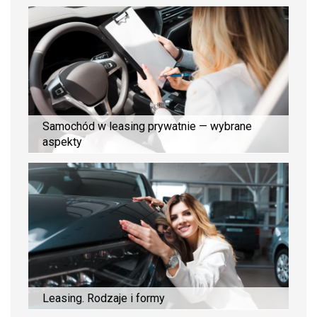
Samochód w leasing prywatnie — wybrane
aspekty
Leasing. Rodzaje i formy