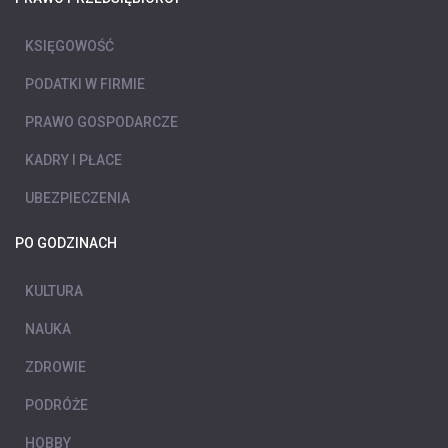
KSIĘGOWOŚĆ
PODATKI W FIRMIE
PRAWO GOSPODARCZE
KADRY I PŁACE
UBEZPIECZENIA
PO GODZINACH
KULTURA
NAUKA
ZDROWIE
PODRÓŻE
HOBBY