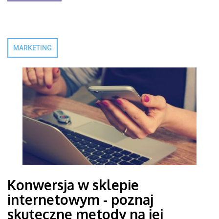
MARKETING
Konwersja w sklepie
internetowym - poznaj
skuteczne metody na jej