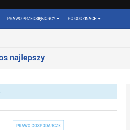
PRAWO PRZEDSIĘBIORCY
PO GODZINACH
os najlepszy
.
PRAWO GOSPODARCZE