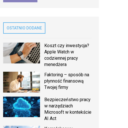
OSTATNIO DODANE
Koszt czy inwestycja?
Apple Watch w
codziennej pracy
menedżera
Faktoring – sposób na
płynność finansową
Twojej firmy
Bezpieczeństwo pracy
w narzędziach
Microsoft w kontekście
AI Act