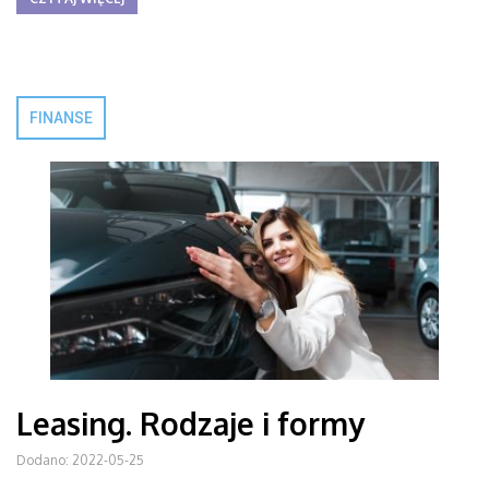
FINANSE
Leasing. Rodzaje i formy
Dodano: 2022-05-25