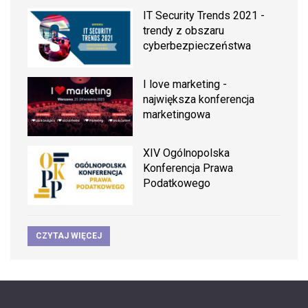
IT Security Trends 2021 -
trendy z obszaru
cyberbezpieczeństwa
I love marketing -
największa konferencja
marketingowa
XIV Ogólnopolska
Konferencja Prawa
Podatkowego
CZYTAJ WIĘCEJ