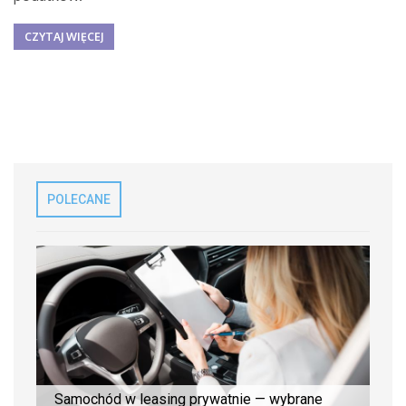
CZYTAJ WIĘCEJ
POLECANE
Samochód w leasing prywatnie — wybrane