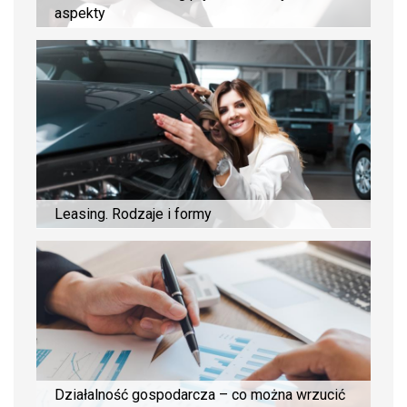
aspekty
Leasing. Rodzaje i formy
Działalność gospodarcza – co można wrzucić