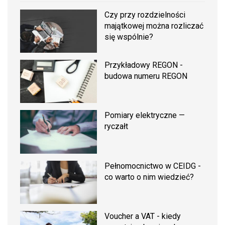
Czy przy rozdzielności
majątkowej można rozliczać
się wspólnie?
Przykładowy REGON -
budowa numeru REGON
Pomiary elektryczne —
ryczałt
Pełnomocnictwo w CEIDG -
co warto o nim wiedzieć?
Voucher a VAT - kiedy