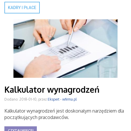
KADRY I PŁACE
Kalkulator wynagrodzeń
Dodano: 2018-01-10, przez
Ekspert - wfirma.pl
Kalkulator wynagrodzeń jest doskonałym narzędziem dla
początkujących pracodawców.
CZYTAJ WIĘCEJ