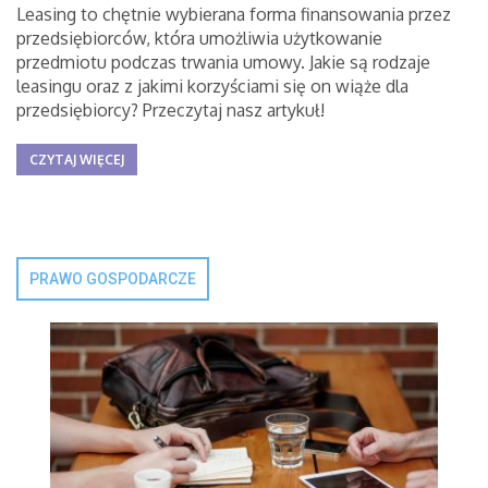
Leasing to chętnie wybierana forma finansowania przez
przedsiębiorców, która umożliwia użytkowanie
przedmiotu podczas trwania umowy. Jakie są rodzaje
leasingu oraz z jakimi korzyściami się on wiąże dla
przedsiębiorcy? Przeczytaj nasz artykuł!
CZYTAJ WIĘCEJ
PRAWO GOSPODARCZE