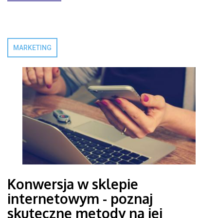
MARKETING
Konwersja w sklepie
internetowym - poznaj
skuteczne metody na jej