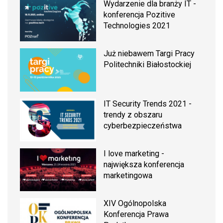
Wydarzenie dla branży IT -
konferencja Pozitive
Technologies 2021
Już niebawem Targi Pracy
Politechniki Białostockiej
IT Security Trends 2021 -
trendy z obszaru
cyberbezpieczeństwa
I love marketing -
największa konferencja
marketingowa
XIV Ogólnopolska
Konferencja Prawa