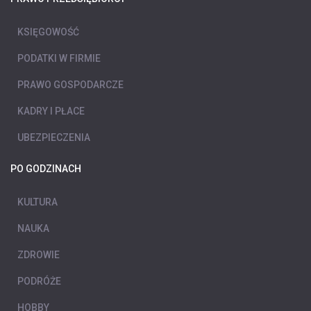
KSIĘGOWOŚĆ
PODATKI W FIRMIE
PRAWO GOSPODARCZE
KADRY I PŁACE
UBEZPIECZENIA
PO GODZINACH
KULTURA
NAUKA
ZDROWIE
PODRÓŻE
HOBBY