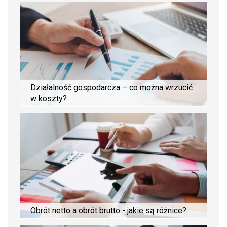
Działalność gospodarcza – co można wrzucić
w koszty?
Obrót netto a obrót brutto - jakie są różnice?