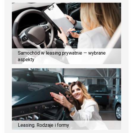
Samochód w leasing prywatnie — wybrane
aspekty
Leasing. Rodzaje i formy