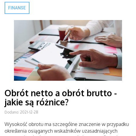
FINANSE
Obrót netto a obrót brutto -
jakie są różnice?
Dodano: 2021-12-28
Wysokość obrotu ma szczególne znaczenie w przypadku
określenia osiąganych wskaźników uzasadniających