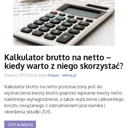
Kalkulator brutto na netto –
kiedy warto z niego skorzystać?
Dodano: 2017-04-04, przez
Ekspert - wfirma.pl
Kalkulator brutto na netto przeznaczony jest do
wyznaczenia kwoty brutto poprzez wpisanie kwoty netto
należnego wynagrodzenia, a także wyliczenia całkowitego
kosztu związanego z zatrudnieniem pracownika i
określenia składki ZUS.
CZYTAJ WIĘCEJ