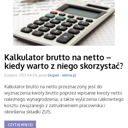
Kalkulator brutto na netto –
kiedy warto z niego skorzystać?
Dodano: 2017-04-04, przez
Ekspert - wfirma.pl
Kalkulator brutto na netto przeznaczony jest do
wyznaczenia kwoty brutto poprzez wpisanie kwoty netto
należnego wynagrodzenia, a także wyliczenia całkowitego
kosztu związanego z zatrudnieniem pracownika i
określenia składki ZUS.
CZYTAJ WIĘCEJ