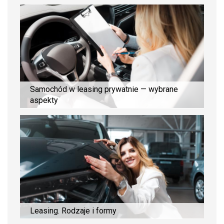
Samochód w leasing prywatnie — wybrane
aspekty
Leasing. Rodzaje i formy