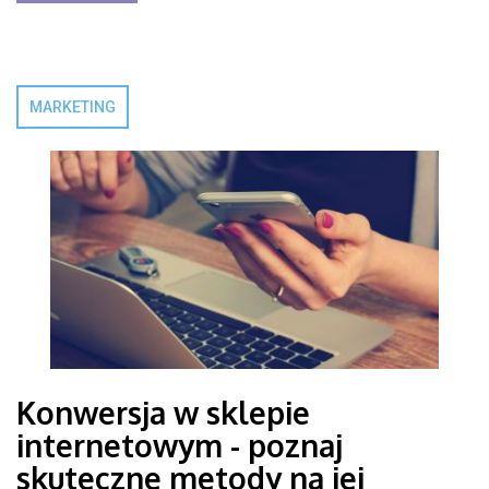
MARKETING
Konwersja w sklepie
internetowym - poznaj
skuteczne metody na jej