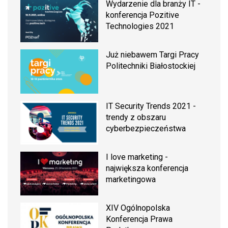
Wydarzenie dla branży IT -
konferencja Pozitive
Technologies 2021
Już niebawem Targi Pracy
Politechniki Białostockiej
IT Security Trends 2021 -
trendy z obszaru
cyberbezpieczeństwa
I love marketing -
największa konferencja
marketingowa
XIV Ogólnopolska
Konferencja Prawa