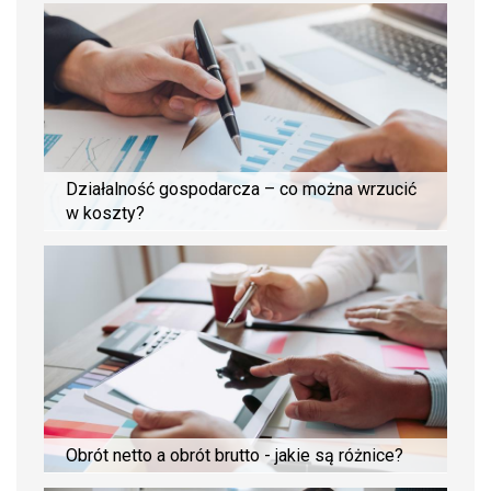
Działalność gospodarcza – co można wrzucić
w koszty?
Obrót netto a obrót brutto - jakie są różnice?