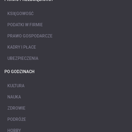
KSIĘGOWOŚĆ
PODATKI W FIRMIE
PRAWO GOSPODARCZE
KADRY I PŁACE
UBEZPIECZENIA
PO GODZINACH
KULTURA
NAUKA
ZDROWIE
PODRÓŻE
HOBBY