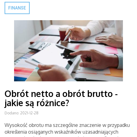
FINANSE
Obrót netto a obrót brutto -
jakie są różnice?
Dodano: 2021-12-28
Wysokość obrotu ma szczególne znaczenie w przypadku
określenia osiąganych wskaźników uzasadniających