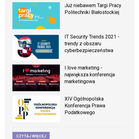
Już niebawem Targi Pracy
Politechniki Białostockiej
IT Security Trends 2021 -
trendy z obszaru
cyberbezpieczeństwa
I love marketing -
największa konferencja
marketingowa
XIV Ogólnopolska
Konferencja Prawa
Podatkowego
CZYTAJ WIĘCEJ