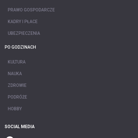
PRAWO GOSPODARCZE
KADRY I PŁACE
UBEZPIECZENIA
PO GODZINACH
KULTURA
NAUKA
ZDROWIE
PODRÓŻE
HOBBY
SOCIAL MEDIA