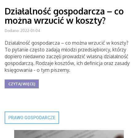
Działalność gospodarcza – co
można wrzucić w koszty?
Dodano: 2022-01-04
Działalność gospodarcza – co można wrzucić w koszty?
To pytanie często zadają młodzi przedsiębiorcy, którzy
dopiero niedawno zaczęli prowadzić własną działalność
gospodarczą. Rodzaje kosztów, ich definicja oraz zasady
księgowania - o tym piszemy.
CZYTAJ WIĘCEJ
PRAWO GOSPODARCZE