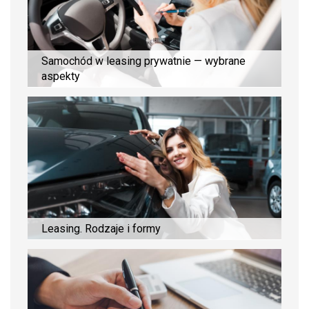
Samochód w leasing prywatnie — wybrane
aspekty
Leasing. Rodzaje i formy