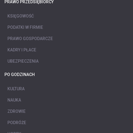
PRAWO PRZEDSIĘBIORCY
KSIĘGOWOŚĆ
PODATKI W FIRMIE
PRAWO GOSPODARCZE
KADRY I PŁACE
UBEZPIECZENIA
PO GODZINACH
KULTURA
NAUKA
ZDROWIE
PODRÓŻE