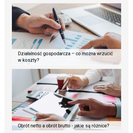
Działalność gospodarcza – co można wrzucić
w koszty?
Obrót netto a obrót brutto - jakie są różnice?