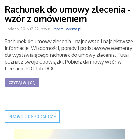
Rachunek do umowy zlecenia -
wzór z omówieniem
Dodano: 2016-12-22, przez
Ekspert - wfirma.pl
Rachunek do umowy zlecenia - najnowsze i najciekawsze
informacje. Wiadomości, porady i podstawowe elementy
dla wystawiającego rachunek do umowy zlecenia. Tutaj
poznasz swoje obowiązki. Pobierz darmowy wzór w
formacie PDF lub DOC!
CZYTAJ WIĘCEJ
PRAWO GOSPODARCZE