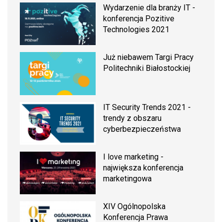
Wydarzenie dla branży IT -
konferencja Pozitive
Technologies 2021
Już niebawem Targi Pracy
Politechniki Białostockiej
IT Security Trends 2021 -
trendy z obszaru
cyberbezpieczeństwa
I love marketing -
największa konferencja
marketingowa
XIV Ogólnopolska
Konferencja Prawa