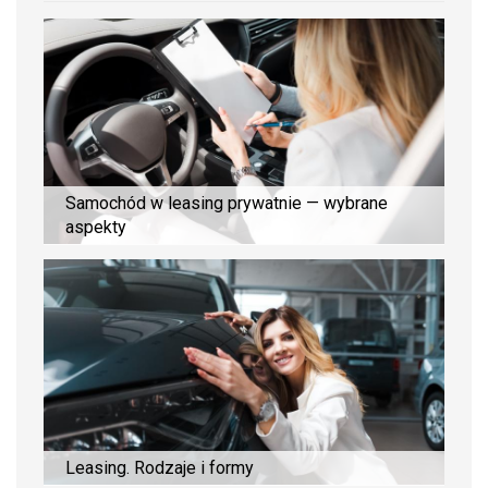
Samochód w leasing prywatnie — wybrane
aspekty
Leasing. Rodzaje i formy