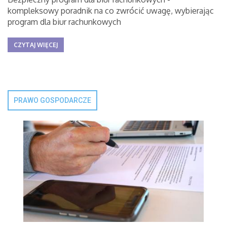
kompleksowy poradnik na co zwrócić uwagę, wybierając
program dla biur rachunkowych
CZYTAJ WIĘCEJ
PRAWO GOSPODARCZE