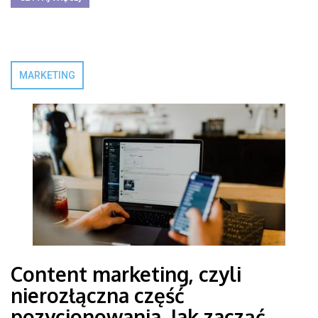
MARKETING
Content marketing, czyli
nierozłączna część
pozycjonowania. Jak zacząć