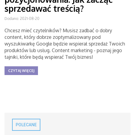
sprzedawać treścią?
Dodano: 2021-08-20
Chcesz mieć czytelników? Musisz zadbać o dobry
content, który dobrze zoptymalizowany pod
wyszukiwarkę Google będzie wspierał sprzedaż Twoich
produktów lub usług. Content marketing - poznaj jego
tajniki, które będą wspierać Twój biznes!
CZYTAJ WIĘCEJ
POLECANE