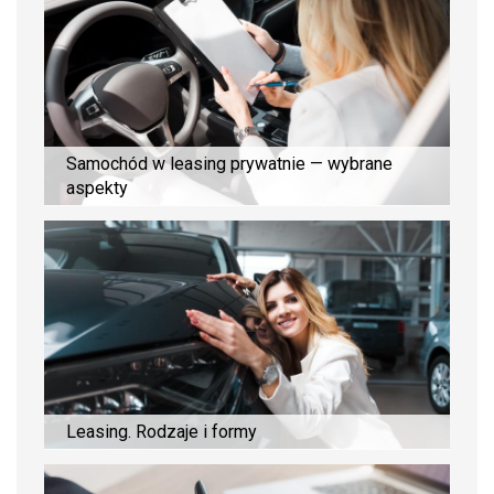
Samochód w leasing prywatnie — wybrane
aspekty
Leasing. Rodzaje i formy