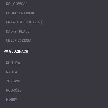
KSIĘGOWOŚĆ
PODATKI W FIRMIE
PRAWO GOSPODARCZE
KADRY I PŁACE
UBEZPIECZENIA
PO GODZINACH
KULTURA
NAUKA
ZDROWIE
PODRÓŻE
HOBBY