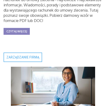
informacje. Wiadomości, porady i podstawowe elementy
dla wystawiającego rachunek do umowy zlecenia. Tutaj
poznasz swoje obowiązki. Pobierz darmowy wzór w
formacie PDF lub DOC!
CZYTAJ WIĘCEJ
ZARZĄDZANIE FIRMĄ