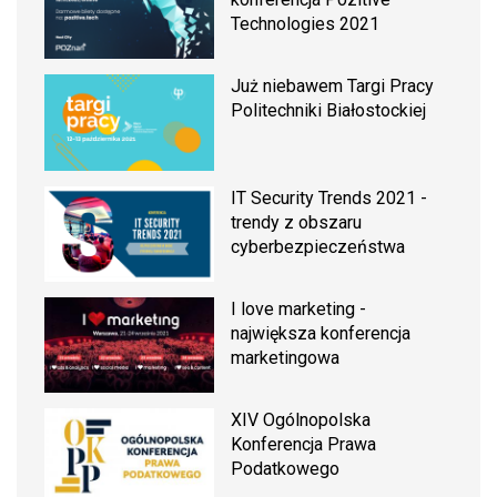
Technologies 2021
Już niebawem Targi Pracy
Politechniki Białostockiej
IT Security Trends 2021 -
trendy z obszaru
cyberbezpieczeństwa
I love marketing -
największa konferencja
marketingowa
XIV Ogólnopolska
Konferencja Prawa
Podatkowego