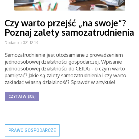
Czy warto przejść „na swoje”?
Poznaj zalety samozatrudnienia
Dodano: 2021-12-13
Samozatrudnienie jest utożsamiane z prowadzeniem
jednoosobowej działalności gospodarczej. Wpisanie
jednoosobowej działalności do CEIDG - o czym warto
pamiętać? Jakie są zalety samozatrudnienia i czy warto
zakładać własną działalność? Sprawdź w artykule!
CZYTAJ WIĘCEJ
PRAWO GOSPODARCZE