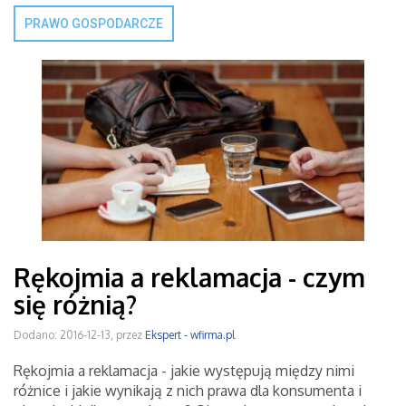
PRAWO GOSPODARCZE
Rękojmia a reklamacja - czym
się różnią?
Dodano: 2016-12-13, przez
Ekspert - wfirma.pl
Rękojmia a reklamacja - jakie występują między nimi
różnice i jakie wynikają z nich prawa dla konsumenta i