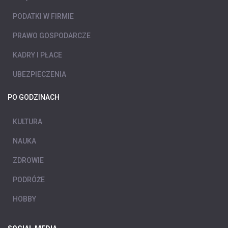
PODATKI W FIRMIE
PRAWO GOSPODARCZE
KADRY I PŁACE
UBEZPIECZENIA
PO GODZINACH
KULTURA
NAUKA
ZDROWIE
PODRÓŻE
HOBBY