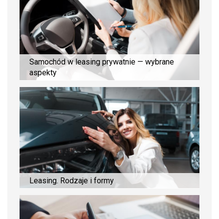
Samochód w leasing prywatnie — wybrane
aspekty
Leasing. Rodzaje i formy