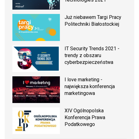
Już niebawem Targi Pracy
Politechniki Białostockiej
IT Security Trends 2021 -
trendy z obszaru
cyberbezpieczeństwa
I love marketing -
największa konferencja
marketingowa
XIV Ogólnopolska
Konferencja Prawa
Podatkowego