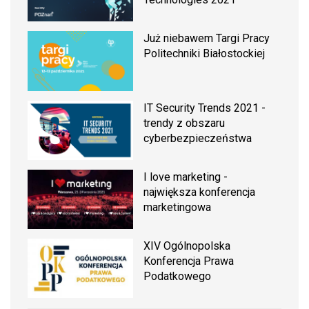
Już niebawem Targi Pracy
Politechniki Białostockiej
IT Security Trends 2021 -
trendy z obszaru
cyberbezpieczeństwa
I love marketing -
największa konferencja
marketingowa
XIV Ogólnopolska
Konferencja Prawa
Podatkowego