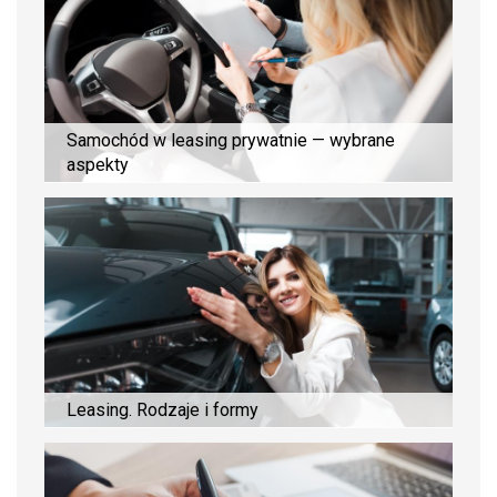
Samochód w leasing prywatnie — wybrane
aspekty
Leasing. Rodzaje i formy