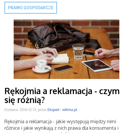
PRAWO GOSPODARCZE
Rękojmia a reklamacja - czym
się różnią?
Dodano: 2016-12-13, przez
Ekspert - wfirma.pl
Rękojmia a reklamacja - jakie występują między nimi
różnice i jakie wynikają z nich prawa dla konsumenta i