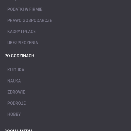
PODATKI W FIRMIE
PRAWO GOSPODARCZE
KADRY I PŁACE
UBEZPIECZENIA
PO GODZINACH
KULTURA
NAUKA
ZDROWIE
PODRÓŻE
HOBBY