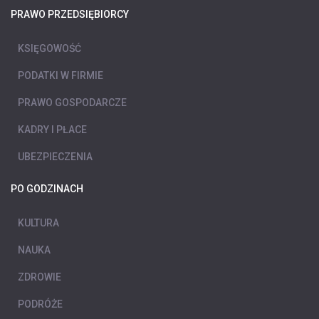
PRAWO PRZEDSIĘBIORCY
KSIĘGOWOŚĆ
PODATKI W FIRMIE
PRAWO GOSPODARCZE
KADRY I PŁACE
UBEZPIECZENIA
PO GODZINACH
KULTURA
NAUKA
ZDROWIE
PODRÓŻE