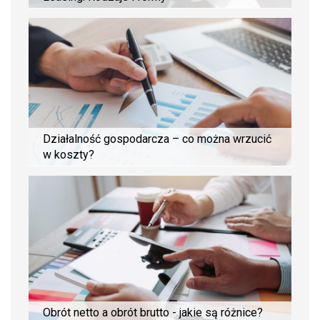
Działalność gospodarcza – co można wrzucić
w koszty?
Obrót netto a obrót brutto - jakie są różnice?