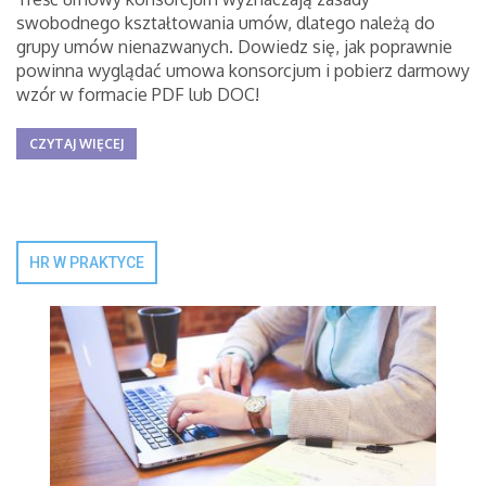
swobodnego kształtowania umów, dlatego należą do
grupy umów nienazwanych. Dowiedz się, jak poprawnie
powinna wyglądać umowa konsorcjum i pobierz darmowy
wzór w formacie PDF lub DOC!
CZYTAJ WIĘCEJ
HR W PRAKTYCE