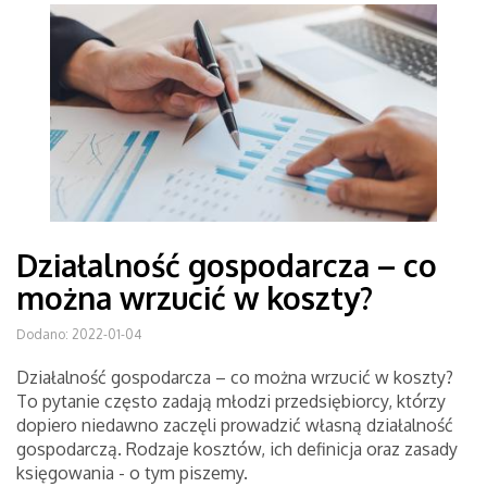
Działalność gospodarcza – co
można wrzucić w koszty?
Dodano: 2022-01-04
Działalność gospodarcza – co można wrzucić w koszty?
To pytanie często zadają młodzi przedsiębiorcy, którzy
dopiero niedawno zaczęli prowadzić własną działalność
gospodarczą. Rodzaje kosztów, ich definicja oraz zasady
księgowania - o tym piszemy.