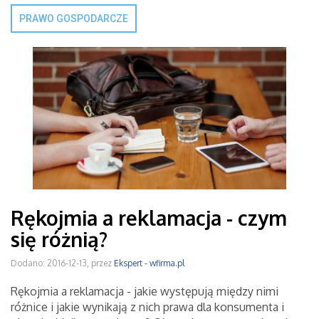
PRAWO GOSPODARCZE
Rękojmia a reklamacja - czym
się różnią?
Dodano: 2016-12-13, przez
Ekspert - wfirma.pl
Rękojmia a reklamacja - jakie występują między nimi
różnice i jakie wynikają z nich prawa dla konsumenta i