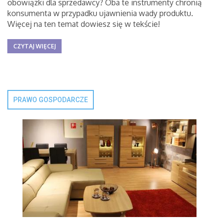
obowiązki dla sprzedawcy? Oba te instrumenty chronią
konsumenta w przypadku ujawnienia wady produktu.
Więcej na ten temat dowiesz się w tekście!
CZYTAJ WIĘCEJ
PRAWO GOSPODARCZE