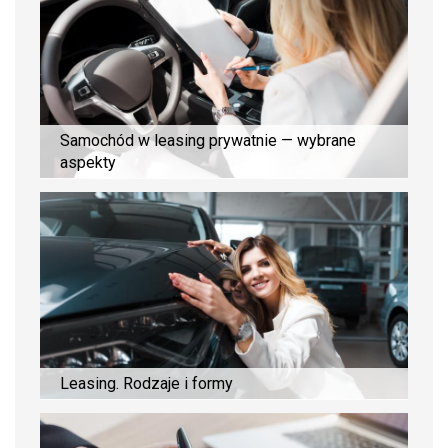
Samochód w leasing prywatnie — wybrane
aspekty
Leasing. Rodzaje i formy