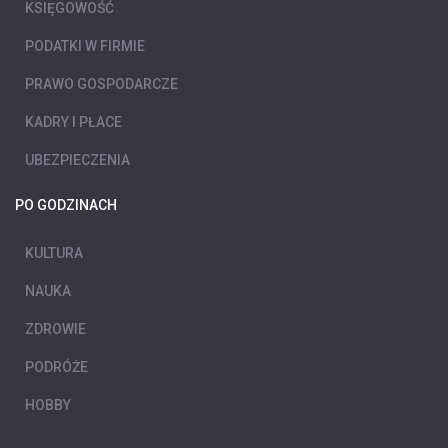
KSIĘGOWOŚĆ
PODATKI W FIRMIE
PRAWO GOSPODARCZE
KADRY I PŁACE
UBEZPIECZENIA
PO GODZINACH
KULTURA
NAUKA
ZDROWIE
PODRÓŻE
HOBBY