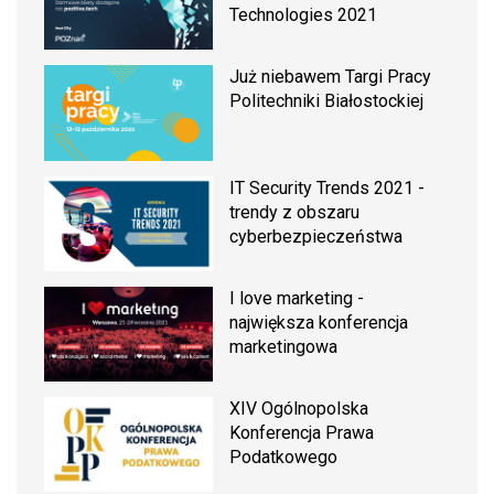
Technologies 2021
Już niebawem Targi Pracy
Politechniki Białostockiej
IT Security Trends 2021 -
trendy z obszaru
cyberbezpieczeństwa
I love marketing -
największa konferencja
marketingowa
XIV Ogólnopolska
Konferencja Prawa
Podatkowego