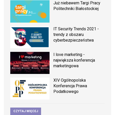
Już niebawem Targi Pracy
Politechniki Białostockiej
IT Security Trends 2021 -
trendy z obszaru
cyberbezpieczeństwa
I love marketing -
największa konferencja
marketingowa
XIV Ogólnopolska
Konferencja Prawa
Podatkowego
CZYTAJ WIĘCEJ