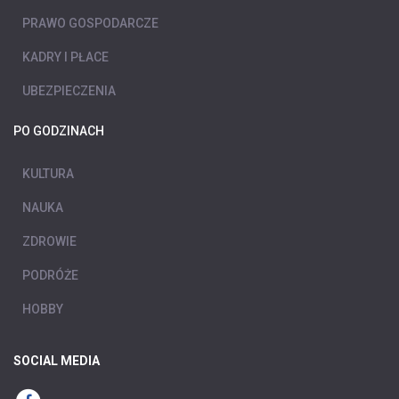
PRAWO GOSPODARCZE
KADRY I PŁACE
UBEZPIECZENIA
PO GODZINACH
KULTURA
NAUKA
ZDROWIE
PODRÓŻE
HOBBY
SOCIAL MEDIA