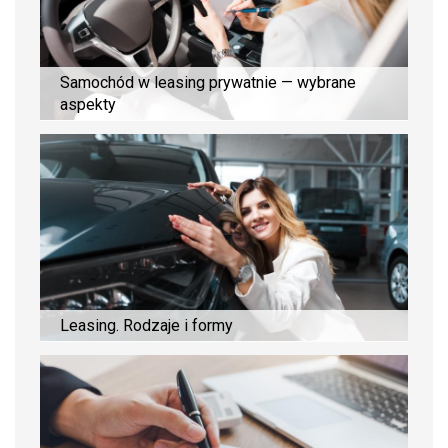
Samochód w leasing prywatnie — wybrane
aspekty
Leasing. Rodzaje i formy