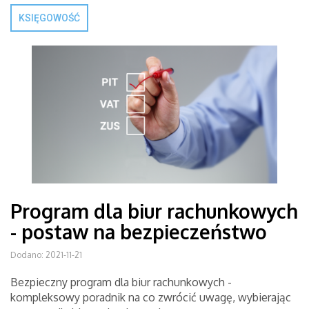
KSIĘGOWOŚĆ
Program dla biur rachunkowych
- postaw na bezpieczeństwo
Dodano: 2021-11-21
Bezpieczny program dla biur rachunkowych -
kompleksowy poradnik na co zwrócić uwagę, wybierając