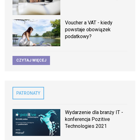
Voucher a VAT - kiedy
powstaje obowiązek
podatkowy?
CZYTAJ WIĘCEJ
PATRONATY
Wydarzenie dla branży IT -
konferencja Pozitive
Technologies 2021