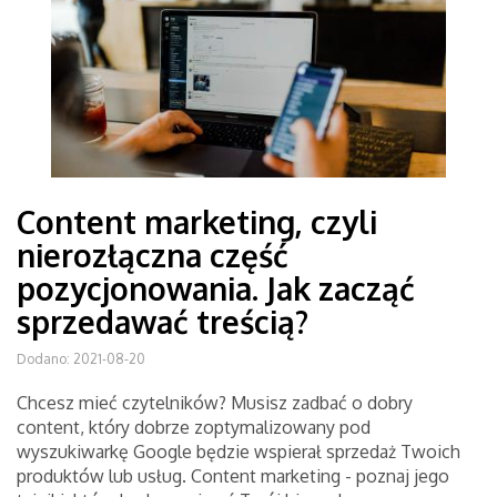
Content marketing, czyli
nierozłączna część
pozycjonowania. Jak zacząć
sprzedawać treścią?
Dodano: 2021-08-20
Chcesz mieć czytelników? Musisz zadbać o dobry
content, który dobrze zoptymalizowany pod
wyszukiwarkę Google będzie wspierał sprzedaż Twoich
produktów lub usług. Content marketing - poznaj jego