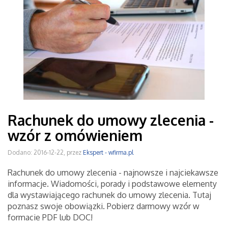
Rachunek do umowy zlecenia -
wzór z omówieniem
Dodano: 2016-12-22, przez
Ekspert - wfirma.pl
Rachunek do umowy zlecenia - najnowsze i najciekawsze
informacje. Wiadomości, porady i podstawowe elementy
dla wystawiającego rachunek do umowy zlecenia. Tutaj
poznasz swoje obowiązki. Pobierz darmowy wzór w
formacie PDF lub DOC!