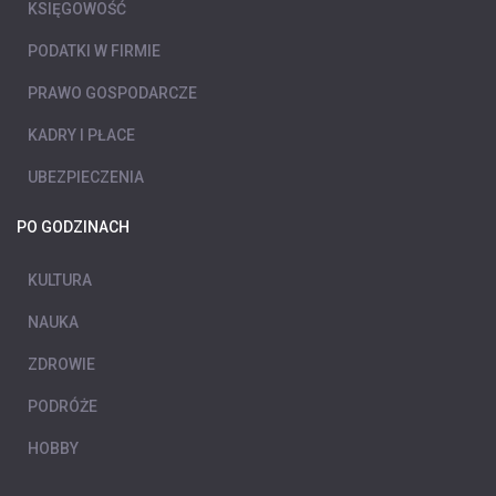
KSIĘGOWOŚĆ
PODATKI W FIRMIE
PRAWO GOSPODARCZE
KADRY I PŁACE
UBEZPIECZENIA
PO GODZINACH
KULTURA
NAUKA
ZDROWIE
PODRÓŻE
HOBBY