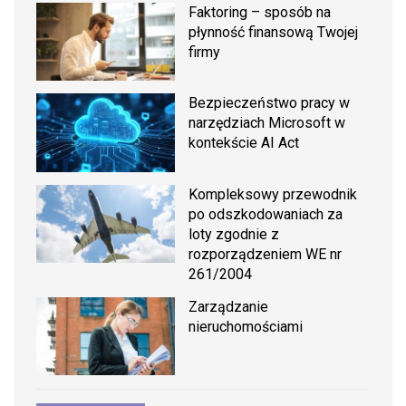
Faktoring – sposób na
płynność finansową Twojej
firmy
Bezpieczeństwo pracy w
narzędziach Microsoft w
kontekście AI Act
Kompleksowy przewodnik
po odszkodowaniach za
loty zgodnie z
rozporządzeniem WE nr
261/2004
Zarządzanie
nieruchomościami