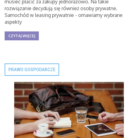
musieć płacić za zakupy jednorazowo. Na takie
rozwiązanie decydują się również osoby prywatne.
Samochód w leasing prywatnie - omawiamy wybrane
aspekty
CZYTAJ WIĘCEJ
PRAWO GOSPODARCZE