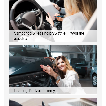
Samochód w leasing prywatnie — wybrane
aspekty
Leasing. Rodzaje i formy