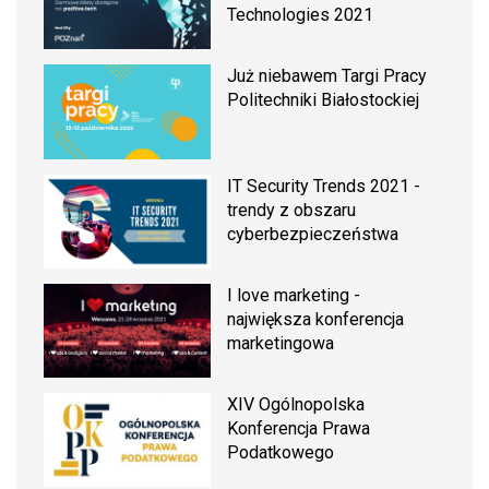
Technologies 2021
Już niebawem Targi Pracy
Politechniki Białostockiej
IT Security Trends 2021 -
trendy z obszaru
cyberbezpieczeństwa
I love marketing -
największa konferencja
marketingowa
XIV Ogólnopolska
Konferencja Prawa
Podatkowego